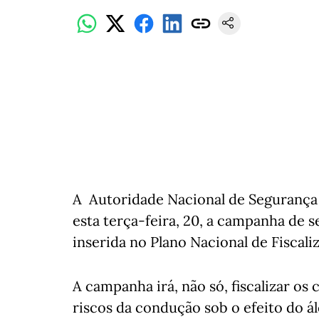
A Autoridade Nacional de Segurança 
esta terça-feira, 20, a campanha de s
inserida no Plano Nacional de Fiscali
A campanha irá, não só, fiscalizar o
riscos da condução sob o efeito do ál