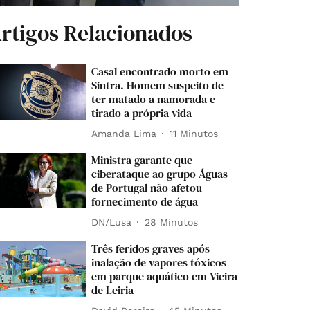
rtigos Relacionados
Casal encontrado morto em
Sintra. Homem suspeito de
ter matado a namorada e
tirado a própria vida
Amanda Lima
11 Minutos
Ministra garante que
ciberataque ao grupo Águas
de Portugal não afetou
fornecimento de água
DN/Lusa
28 Minutos
Três feridos graves após
inalação de vapores tóxicos
em parque aquático em Vieira
de Leiria