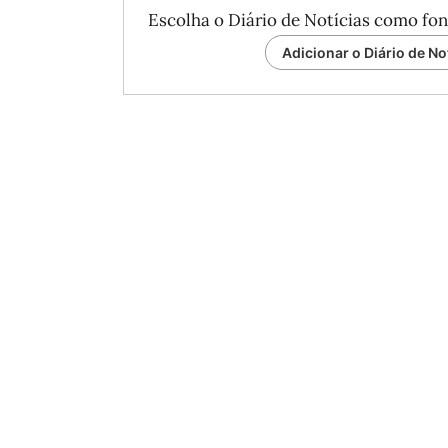
Escolha o Diário de Notícias como fon
Adicionar o Diário de No