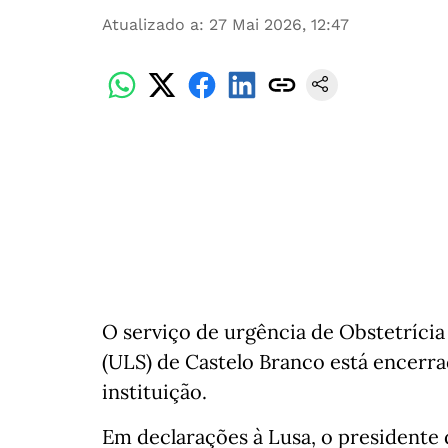
Atualizado a
:
27 Mai 2026, 12:47
O serviço de urgência de Obstetrícia
(ULS) de Castelo Branco está encerra
instituição.
Em declarações à Lusa, o presidente