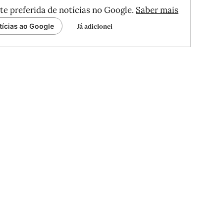
te preferida de notícias no Google.
Saber mais
Já adicionei
tícias ao Google