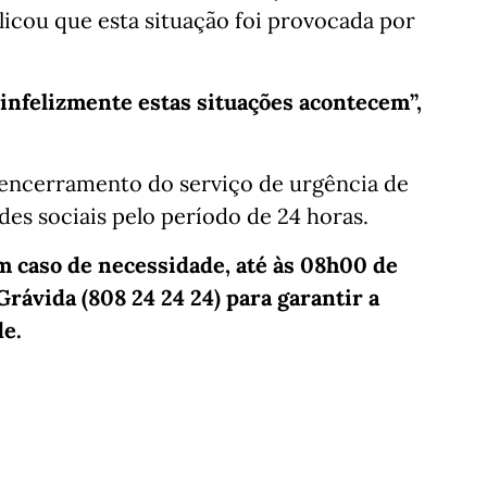
licou que esta situação foi provocada por
nfelizmente estas situações acontecem”,
 encerramento do serviço de urgência de
des sociais pelo período de 24 horas.
em caso de necessidade, até às 08h00 de
Grávida (808 24 24 24) para garantir a
de.