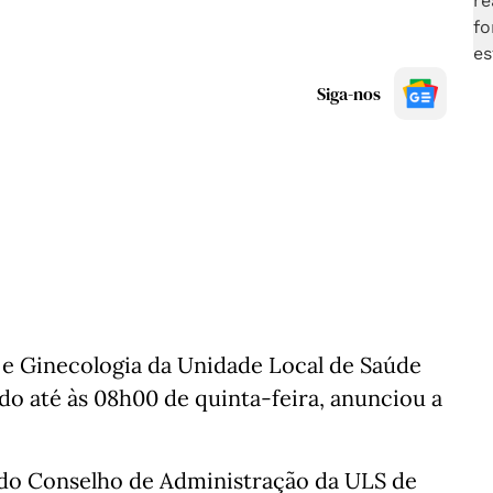
Siga-nos
 e Ginecologia da Unidade Local de Saúde
do até às 08h00 de quinta-feira, anunciou a
 do Conselho de Administração da ULS de