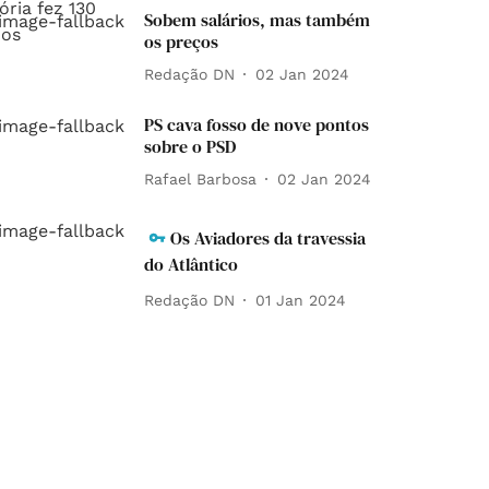
Sobem salários, mas também
os preços
Redação DN
02 Jan 2024
PS cava fosso de nove pontos
sobre o PSD
Rafael Barbosa
02 Jan 2024
Os Aviadores da travessia
do Atlântico
Redação DN
01 Jan 2024