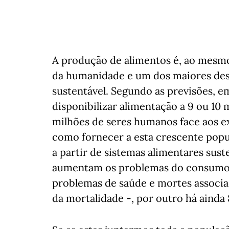
A produção de alimentos é, ao mesm
da humanidade e um dos maiores desa
sustentável. Segundo as previsões, 
disponibilizar alimentação a 9 ou 10 
milhões de seres humanos face aos e
como fornecer a esta crescente popul
a partir de sistemas alimentares sus
aumentam os problemas do consumo e
problemas de saúde e mortes associa
da mortalidade -, por outro há ainda