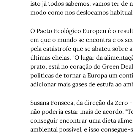
isto já todos sabemos: vamos ter de 
modo como nos deslocamos habitual
O Pacto Ecológico Europeu é o resul
em que o mundo se encontra e os seu
pela catástrofe que se abateu sobre
últimas cheias. "O lugar da alimentaç
prato, está no coração do Green Deal
políticas de tornar a Europa um cont
adicionar mais gases de estufa ao amb
Susana Fonseca, da direção da Zero -
não poderia estar mais de acordo. "T
conseguir encontrar uma dieta alime
ambiental possível, e isso consegue