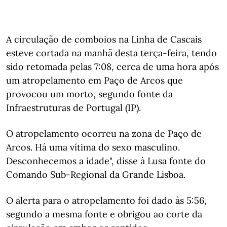
A circulação de comboios na Linha de Cascais
esteve cortada na manhã desta terça-feira, tendo
sido retomada pelas 7:08, cerca de uma hora após
um atropelamento em Paço de Arcos que
provocou um morto, segundo fonte da
Infraestruturas de Portugal (IP).
O atropelamento ocorreu na zona de Paço de
Arcos. Há uma vítima do sexo masculino.
Desconhecemos a idade", disse à Lusa fonte do
Comando Sub-Regional da Grande Lisboa.
O alerta para o atropelamento foi dado às 5:56,
segundo a mesma fonte e obrigou ao corte da