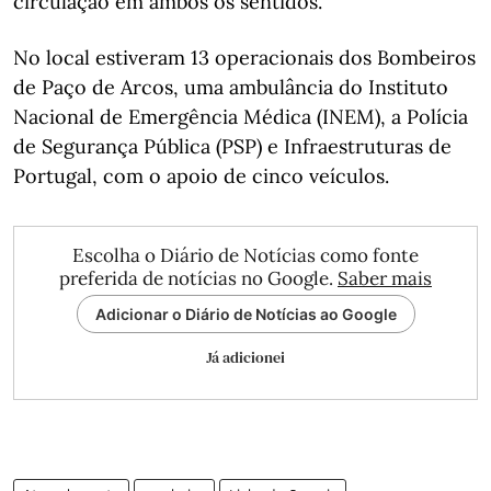
circulação em ambos os sentidos.
No local estiveram 13 operacionais dos Bombeiros
de Paço de Arcos, uma ambulância do Instituto
Nacional de Emergência Médica (INEM), a Polícia
de Segurança Pública (PSP) e Infraestruturas de
Portugal, com o apoio de cinco veículos.
Escolha o Diário de Notícias como fonte
preferida de notícias no Google.
Saber mais
Adicionar o Diário de Notícias ao Google
Já adicionei