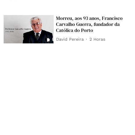
Morreu, aos 93 anos, Francisco
Carvalho Guerra, fundador da
Católica do Porto
David Pereira
2 Horas