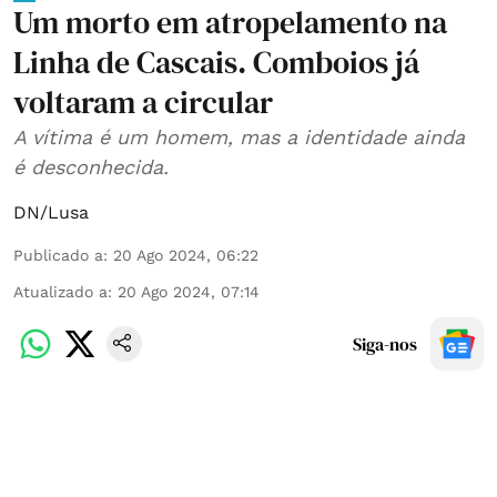
Um morto em atropelamento na
Linha de Cascais. Comboios já
voltaram a circular
A vítima é um homem, mas a identidade ainda
é desconhecida.
DN/Lusa
Publicado a
:
20 Ago 2024, 06:22
Atualizado a
:
20 Ago 2024, 07:14
Siga-nos