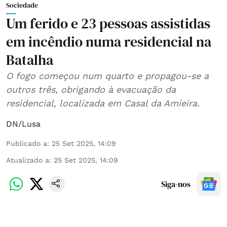
Sociedade
Um ferido e 23 pessoas assistidas
em incêndio numa residencial na
Batalha
O fogo começou num quarto e propagou-se a
outros três, obrigando à evacuação da
residencial, localizada em Casal da Amieira.
DN/Lusa
Publicado a
:
25 Set 2025, 14:09
Atualizado a
:
25 Set 2025, 14:09
Siga-nos