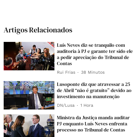
Artigos Relacionados
Luís Neves diz-se tranquilo com
auditoria à PJ e garante ter sido ele
a pedir apreciação do Tribunal de
Contas
Rui Frias
38 Minutos
Lusoponte diz que atravessar a 25
de Abril “não é gratuito” devido ao
investimento na manutenção
DN/Lusa
1 Hora
Ministra da Justiça manda auditar
PJ enquanto Luís Neves enfrenta
processo no Tribunal de Contas