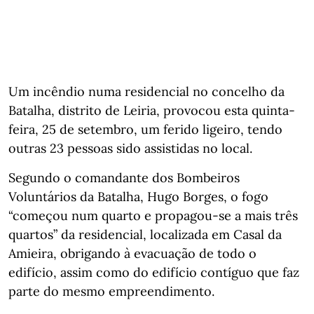
Um incêndio numa residencial no concelho da
Batalha, distrito de Leiria, provocou esta quinta-
feira, 25 de setembro, um ferido ligeiro, tendo
outras 23 pessoas sido assistidas no local.
Segundo o comandante dos Bombeiros
Voluntários da Batalha, Hugo Borges, o fogo
“começou num quarto e propagou-se a mais três
quartos” da residencial, localizada em Casal da
Amieira, obrigando à evacuação de todo o
edifício, assim como do edifício contíguo que faz
parte do mesmo empreendimento.