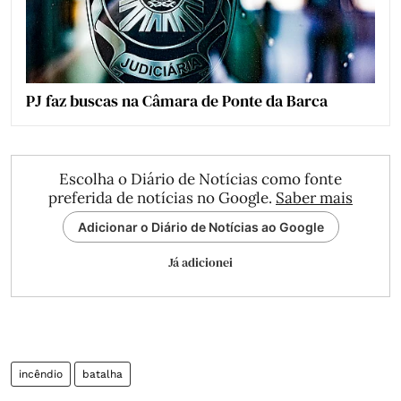
PJ faz buscas na Câmara de Ponte da Barca
Escolha o Diário de Notícias como fonte
preferida de notícias no Google.
Saber mais
Adicionar o Diário de Notícias ao Google
Já adicionei
incêndio
batalha