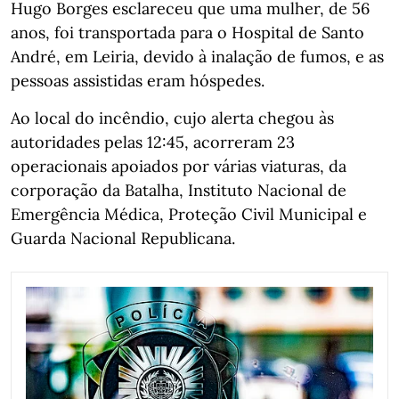
Hugo Borges esclareceu que uma mulher, de 56
anos, foi transportada para o Hospital de Santo
André, em Leiria, devido à inalação de fumos, e as
pessoas assistidas eram hóspedes.
Ao local do incêndio, cujo alerta chegou às
autoridades pelas 12:45, acorreram 23
operacionais apoiados por várias viaturas, da
corporação da Batalha, Instituto Nacional de
Emergência Médica, Proteção Civil Municipal e
Guarda Nacional Republicana.