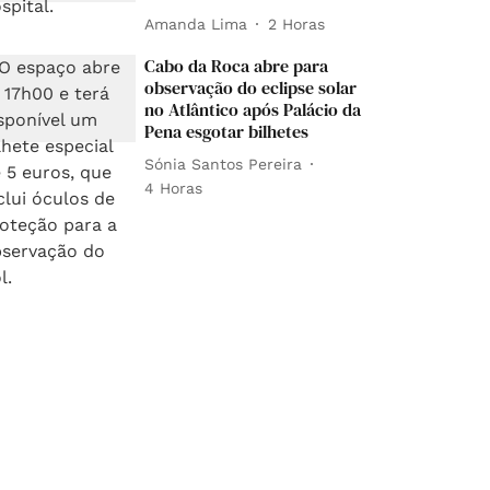
Amanda Lima
2 Horas
Cabo da Roca abre para
observação do eclipse solar
no Atlântico após Palácio da
Pena esgotar bilhetes
Sónia Santos Pereira
4 Horas