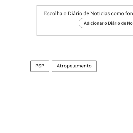
Escolha o Diário de Notícias como fon
Adicionar o Diário de No
PSP
Atropelamento