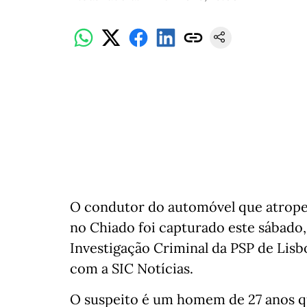
O condutor do automóvel que atropel
no Chiado foi capturado este sábado, 
Investigação Criminal da PSP de Lis
com a SIC Notícias.
O suspeito é um homem de 27 anos qu