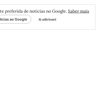
te preferida de notícias no Google.
Saber mais
Já adicionei
tícias ao Google