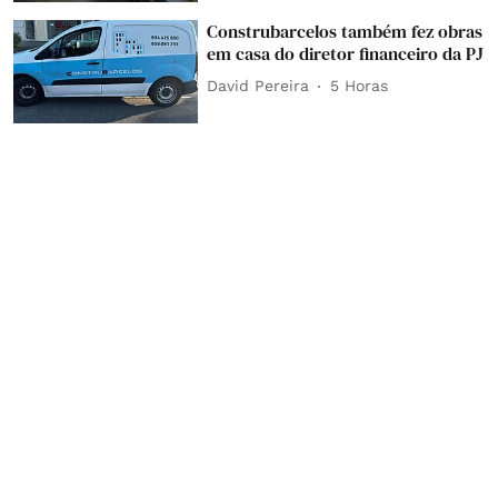
Construbarcelos também fez obras
em casa do diretor financeiro da PJ
David Pereira
5 Horas