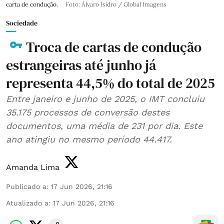
carta de condução.
Foto: Álvaro Isidro / Global Imagens
Sociedade
Troca de cartas de condução
estrangeiras até junho já
representa 44,5% do total de 2025
Entre janeiro e junho de 2025, o IMT concluiu
35.175 processos de conversão destes
documentos, uma média de 231 por dia. Este
ano atingiu no mesmo período 44.417.
Amanda Lima
Publicado a
:
17 Jun 2026, 21:16
Atualizado a
:
17 Jun 2026, 21:16