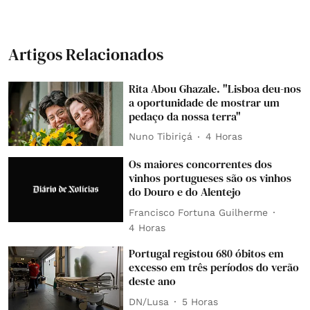
Artigos Relacionados
Rita Abou Ghazale. "Lisboa deu-nos
a oportunidade de mostrar um
pedaço da nossa terra"
Nuno Tibiriçá
4 Horas
Os maiores concorrentes dos
vinhos portugueses são os vinhos
do Douro e do Alentejo
Francisco Fortuna Guilherme
4 Horas
Portugal registou 680 óbitos em
excesso em três períodos do verão
deste ano
DN/Lusa
5 Horas