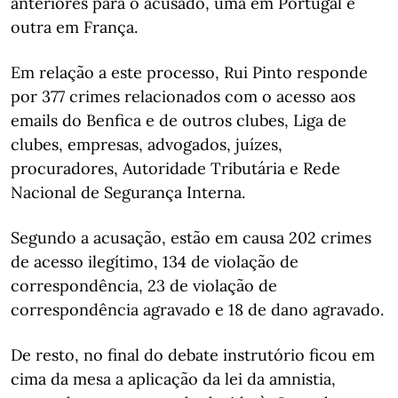
anteriores para o acusado, uma em Portugal e
outra em França.
Em relação a este processo, Rui Pinto responde
por 377 crimes relacionados com o acesso aos
emails do Benfica e de outros clubes, Liga de
clubes, empresas, advogados, juízes,
procuradores, Autoridade Tributária e Rede
Nacional de Segurança Interna.
Segundo a acusação, estão em causa 202 crimes
de acesso ilegítimo, 134 de violação de
correspondência, 23 de violação de
correspondência agravado e 18 de dano agravado.
De resto, no final do debate instrutório ficou em
cima da mesa a aplicação da lei da amnistia,