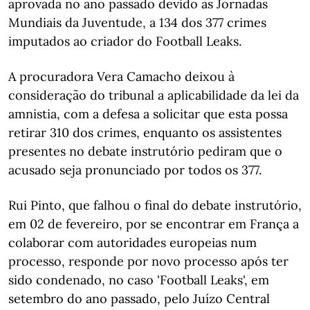
aprovada no ano passado devido às Jornadas
Mundiais da Juventude, a 134 dos 377 crimes
imputados ao criador do Football Leaks.
A procuradora Vera Camacho deixou à
consideração do tribunal a aplicabilidade da lei da
amnistia, com a defesa a solicitar que esta possa
retirar 310 dos crimes, enquanto os assistentes
presentes no debate instrutório pediram que o
acusado seja pronunciado por todos os 377.
Rui Pinto, que falhou o final do debate instrutório,
em 02 de fevereiro, por se encontrar em França a
colaborar com autoridades europeias num
processo, responde por novo processo após ter
sido condenado, no caso 'Football Leaks', em
setembro do ano passado, pelo Juízo Central