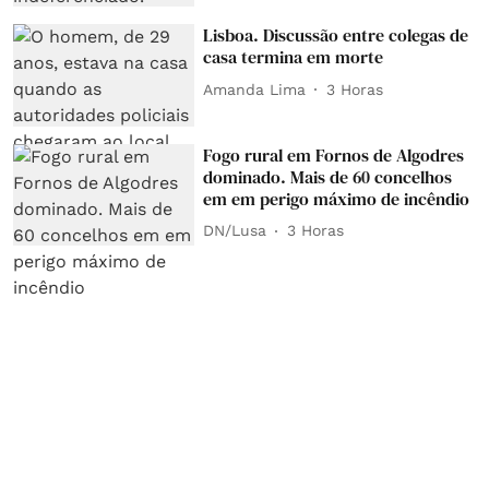
Lisboa. Discussão entre colegas de
casa termina em morte
Amanda Lima
3 Horas
Fogo rural em Fornos de Algodres
dominado. Mais de 60 concelhos
em em perigo máximo de incêndio
DN/Lusa
3 Horas