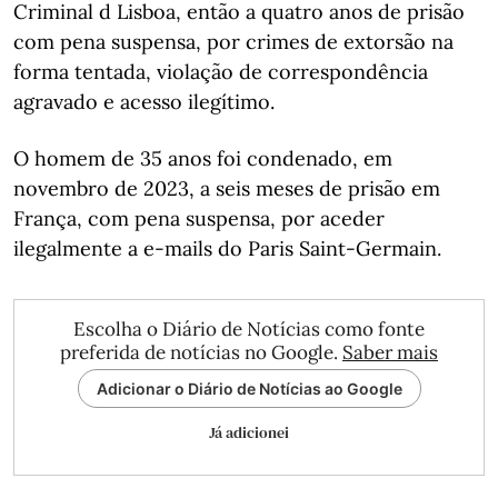
Criminal d Lisboa, então a quatro anos de prisão
com pena suspensa, por crimes de extorsão na
forma tentada, violação de correspondência
agravado e acesso ilegítimo.
O homem de 35 anos foi condenado, em
novembro de 2023, a seis meses de prisão em
França, com pena suspensa, por aceder
ilegalmente a e-mails do Paris Saint-Germain.
Escolha o Diário de Notícias como fonte
preferida de notícias no Google.
Saber mais
Adicionar o Diário de Notícias ao Google
Já adicionei