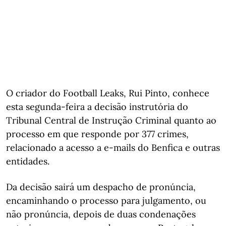
O criador do Football Leaks, Rui Pinto, conhece
esta segunda-feira a decisão instrutória do
Tribunal Central de Instrução Criminal quanto ao
processo em que responde por 377 crimes,
relacionado a acesso a e-mails do Benfica e outras
entidades.
Da decisão sairá um despacho de pronúncia,
encaminhando o processo para julgamento, ou
não pronúncia, depois de duas condenações