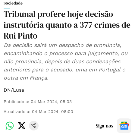
Sociedade
Tribunal profere hoje decisão
instrutória quanto a 377 crimes de
Rui Pinto
Da decisão sairá um despacho de pronúncia,
encaminhando o processo para julgamento, ou
não pronúncia, depois de duas condenações
anteriores para o acusado, uma em Portugal e
outra em França.
DN/Lusa
Publicado a
:
04 Mar 2024, 08:03
Atualizado a
:
04 Mar 2024, 08:00
Siga-nos