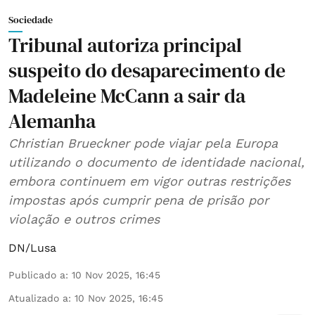
Sociedade
Tribunal autoriza principal
suspeito do desaparecimento de
Madeleine McCann a sair da
Alemanha
Christian Brueckner pode viajar pela Europa
utilizando o documento de identidade nacional,
embora continuem em vigor outras restrições
impostas após cumprir pena de prisão por
violação e outros crimes
DN/Lusa
Publicado a
:
10 Nov 2025, 16:45
Atualizado a
:
10 Nov 2025, 16:45