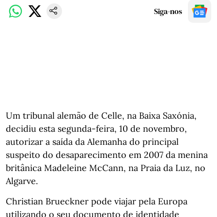
Siga-nos
Um tribunal alemão de Celle, na Baixa Saxónia,
decidiu esta segunda-feira, 10 de novembro,
autorizar a saída da Alemanha do principal
suspeito do desaparecimento em 2007 da menina
britânica Madeleine McCann, na Praia da Luz, no
Algarve.
Christian Brueckner pode viajar pela Europa
utilizando o seu documento de identidade