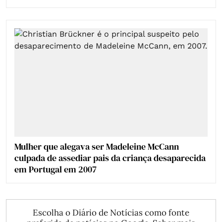
Mulher que alegava ser Madeleine McCann
culpada de assediar pais da criança desaparecida
em Portugal em 2007
Escolha o Diário de Notícias como fonte