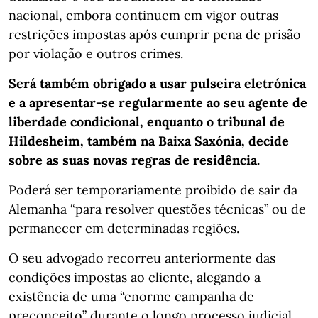
nacional, embora continuem em vigor outras
restrições impostas após cumprir pena de prisão
por violação e outros crimes.
Será também obrigado a usar pulseira eletrónica
e a apresentar-se regularmente ao seu agente de
liberdade condicional, enquanto o tribunal de
Hildesheim, também na Baixa Saxónia, decide
sobre as suas novas regras de residência.
Poderá ser temporariamente proibido de sair da
Alemanha “para resolver questões técnicas” ou de
permanecer em determinadas regiões.
O seu advogado recorreu anteriormente das
condições impostas ao cliente, alegando a
existência de uma “enorme campanha de
preconceito” durante o longo processo judicial.