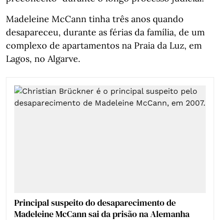
Madeleine McCann tinha três anos quando
desapareceu, durante as férias da família, de um
complexo de apartamentos na Praia da Luz, em
Lagos, no Algarve.
Principal suspeito do desaparecimento de
Madeleine McCann sai da prisão na Alemanha