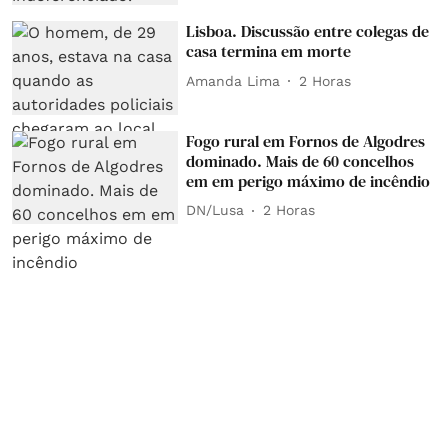
Lisboa. Discussão entre colegas de
casa termina em morte
Amanda Lima
2 Horas
Fogo rural em Fornos de Algodres
dominado. Mais de 60 concelhos
em em perigo máximo de incêndio
DN/Lusa
2 Horas