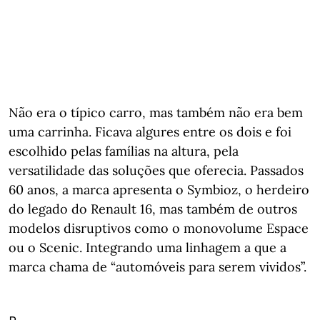
Não era o típico carro, mas também não era bem
uma carrinha. Ficava algures entre os dois e foi
escolhido pelas famílias na altura, pela
versatilidade das soluções que oferecia. Passados
60 anos, a marca apresenta o Symbioz, o herdeiro
do legado do Renault 16, mas também de outros
modelos disruptivos como o monovolume Espace
ou o Scenic. Integrando uma linhagem a que a
marca chama de “automóveis para serem vividos”.