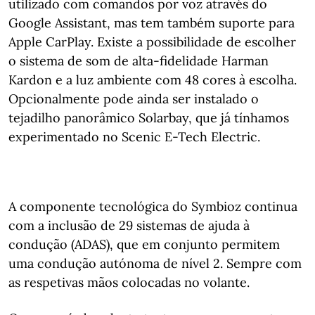
utilizado com comandos por voz através do
Google Assistant, mas tem também suporte para
Apple CarPlay. Existe a possibilidade de escolher
o sistema de som de alta-fidelidade Harman
Kardon e a luz ambiente com 48 cores à escolha.
Opcionalmente pode ainda ser instalado o
tejadilho panorâmico Solarbay, que já tínhamos
experimentado no Scenic E-Tech Electric.
A componente tecnológica do Symbioz continua
com a inclusão de 29 sistemas de ajuda à
condução (ADAS), que em conjunto permitem
uma condução autónoma de nível 2. Sempre com
as respetivas mãos colocadas no volante.