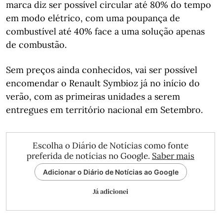
marca diz ser possível circular até 80% do tempo
em modo elétrico, com uma poupança de
combustível até 40% face a uma solução apenas
de combustão.
Sem preços ainda conhecidos, vai ser possível
encomendar o Renault Symbioz já no início do
verão, com as primeiras unidades a serem
entregues em território nacional em Setembro.
Escolha o Diário de Notícias como fonte
preferida de notícias no Google.
Saber mais
Adicionar o Diário de Notícias ao Google
Já adicionei