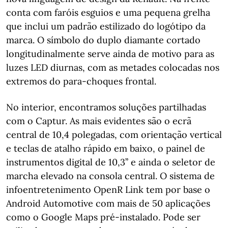
conta com faróis esguios e uma pequena grelha
que inclui um padrão estilizado do logótipo da
marca. O símbolo do duplo diamante cortado
longitudinalmente serve ainda de motivo para as
luzes LED diurnas, com as metades colocadas nos
extremos do para-choques frontal.
No interior, encontramos soluções partilhadas
com o Captur. As mais evidentes são o ecrã
central de 10,4 polegadas, com orientação vertical
e teclas de atalho rápido em baixo, o painel de
instrumentos digital de 10,3’’ e ainda o seletor de
marcha elevado na consola central. O sistema de
infoentretenimento OpenR Link tem por base o
Android Automotive com mais de 50 aplicações
como o Google Maps pré-instalado. Pode ser