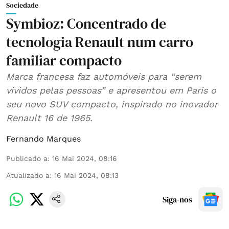
Sociedade
Symbioz: Concentrado de
tecnologia Renault num carro
familiar compacto
Marca francesa faz automóveis para “serem
vividos pelas pessoas” e apresentou em Paris o
seu novo SUV compacto, inspirado no inovador
Renault 16 de 1965.
Fernando Marques
Publicado a
:
16 Mai 2024, 08:16
Atualizado a
:
16 Mai 2024, 08:13
Siga-nos