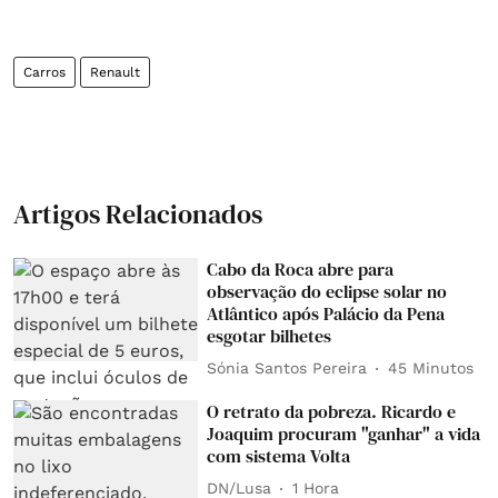
Carros
Renault
Artigos Relacionados
Cabo da Roca abre para
observação do eclipse solar no
Atlântico após Palácio da Pena
esgotar bilhetes
Sónia Santos Pereira
45 Minutos
O retrato da pobreza. Ricardo e
Joaquim procuram "ganhar" a vida
com sistema Volta
DN/Lusa
1 Hora