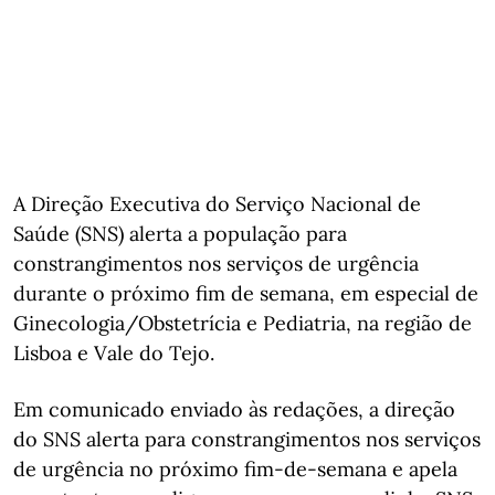
A Direção Executiva do Serviço Nacional de
Saúde (SNS) alerta a população para
constrangimentos nos serviços de urgência
durante o próximo fim de semana, em especial de
Ginecologia/Obstetrícia e Pediatria, na região de
Lisboa e Vale do Tejo.
Em comunicado enviado às redações, a direção
do SNS alerta para constrangimentos nos serviços
de urgência no próximo fim-de-semana e apela