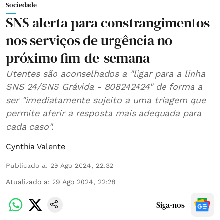
Sociedade
SNS alerta para constrangimentos
nos serviços de urgência no
próximo fim-de-semana
Utentes são aconselhados a "ligar para a linha
SNS 24/SNS Grávida - 808242424" de forma a
ser "imediatamente sujeito a uma triagem que
permite aferir a resposta mais adequada para
cada caso".
Cynthia Valente
Publicado a
:
29 Ago 2024, 22:32
Atualizado a
:
29 Ago 2024, 22:28
Siga-nos