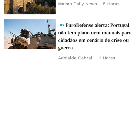
Macao Daily News
8 Horas
EuroDefense alerta: Portugal
não tem plano nem manuais para
cidadãos em cenário de crise ou
guerra
Adelaide Cabral
11 Horas