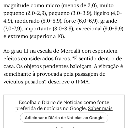
magnitude como micro (menos de 2,0), muito
pequeno (2,0-2,9), pequeno (3,0-3,9), ligeiro (4,0-
4,9), moderado (5,0-5,9), forte (6,0-6,9), grande
(7,0-7,9), importante (8,0-8,9), excecional (9,0-9,9)
e extremo (superior a 10).
Ao grau III na escala de Mercalli correspondem
efeitos considerados fracos. "É sentido dentro de
casa. Os objetos pendentes baloiçam. A vibração é
semelhante à provocada pela passagem de
veículos pesados", descreve o IPMA.
Escolha o Diário de Notícias como fonte
preferida de notícias no Google.
Saber mais
Adicionar o Diário de Notícias ao Google