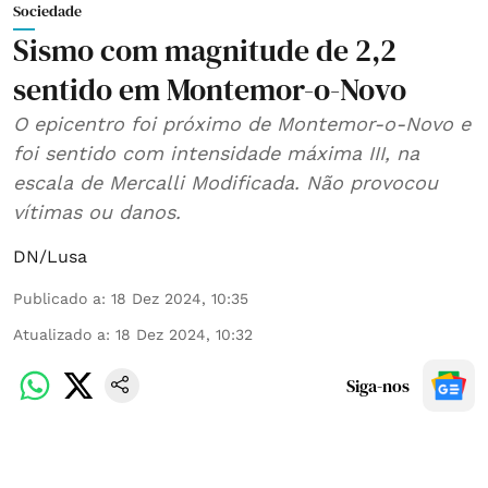
Sociedade
Sismo com magnitude de 2,2
sentido em Montemor-o-Novo
O epicentro foi próximo de Montemor-o-Novo e
foi sentido com intensidade máxima III, na
escala de Mercalli Modificada. Não provocou
vítimas ou danos.
DN/Lusa
Publicado a
:
18 Dez 2024, 10:35
Atualizado a
:
18 Dez 2024, 10:32
Siga-nos