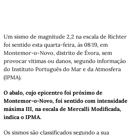
Um sismo de magnitude 2,2 na escala de Richter
foi sentido esta quarta-feira, às 08:19, em
Montemor-o-Novo, distrito de Évora, sem
provocar vítimas ou danos, segundo informação
do Instituto Português do Mar e da Atmosfera
(IPMA).
O abalo, cujo epicentro foi próximo de
Montemor-o-Novo, foi sentido com intensidade
máxima III, na escala de Mercalli Modificada,
indica o IPMA.
Os sismos são classificados segundo a sua