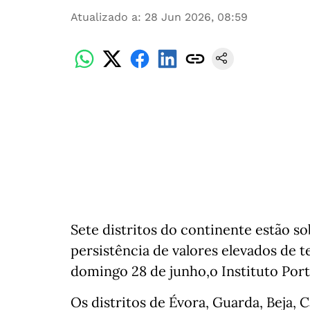
Atualizado a
:
28 Jun 2026, 08:59
Sete distritos do continente estão s
persistência de valores elevados de
domingo 28 de junho,o Instituto Por
Os distritos de Évora, Guarda, Beja, 