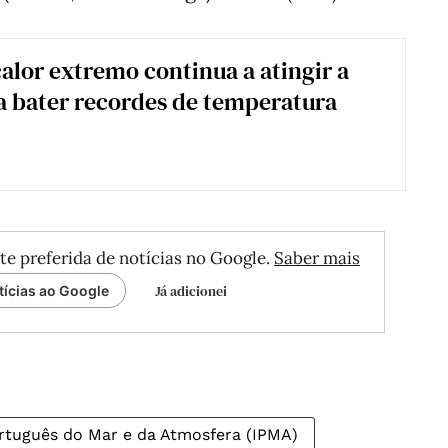
alor extremo continua a atingir a
a bater recordes de temperatura
te preferida de notícias no Google.
Saber mais
Já adicionei
tícias ao Google
ortuguês do Mar e da Atmosfera (IPMA)