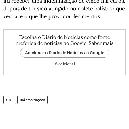
irá receber uma indemnização de cinco mil euros,
depois de ter sido atingido no colete balístico que
vestia, e o que lhe provocou ferimentos.
Escolha o Diário de Notícias como fonte
preferida de notícias no Google.
Saber mais
Adicionar o Diário de Notícias ao Google
Já adicionei
GNR
Indemnizações