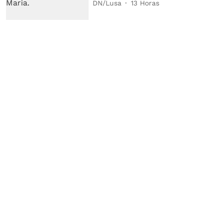
DN/Lusa
13 Horas