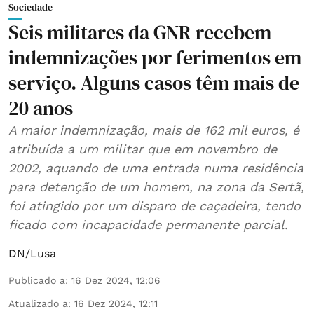
Sociedade
Seis militares da GNR recebem
indemnizações por ferimentos em
serviço. Alguns casos têm mais de
20 anos
A maior indemnização, mais de 162 mil euros, é
atribuída a um militar que em novembro de
2002, aquando de uma entrada numa residência
para detenção de um homem, na zona da Sertã,
foi atingido por um disparo de caçadeira, tendo
ficado com incapacidade permanente parcial.
DN/Lusa
Publicado a
:
16 Dez 2024, 12:06
Atualizado a
:
16 Dez 2024, 12:11