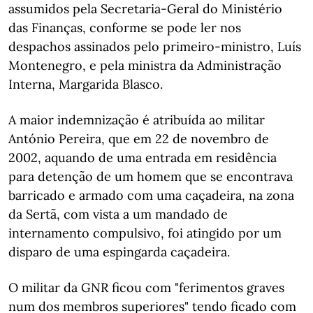
assumidos pela Secretaria-Geral do Ministério
das Finanças, conforme se pode ler nos
despachos assinados pelo primeiro-ministro, Luís
Montenegro, e pela ministra da Administração
Interna, Margarida Blasco.
A maior indemnização é atribuída ao militar
António Pereira, que em 22 de novembro de
2002, aquando de uma entrada em residência
para detenção de um homem que se encontrava
barricado e armado com uma caçadeira, na zona
da Sertã, com vista a um mandado de
internamento compulsivo, foi atingido por um
disparo de uma espingarda caçadeira.
O militar da GNR ficou com "ferimentos graves
num dos membros superiores" tendo ficado com