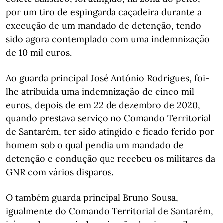
por um tiro de espingarda caçadeira durante a
execução de um mandado de detenção, tendo
sido agora contemplado com uma indemnização
de 10 mil euros.
Ao guarda principal José António Rodrigues, foi-
lhe atribuída uma indemnização de cinco mil
euros, depois de em 22 de dezembro de 2020,
quando prestava serviço no Comando Territorial
de Santarém, ter sido atingido e ficado ferido por
homem sob o qual pendia um mandado de
detenção e condução que recebeu os militares da
GNR com vários disparos.
O também guarda principal Bruno Sousa,
igualmente do Comando Territorial de Santarém,