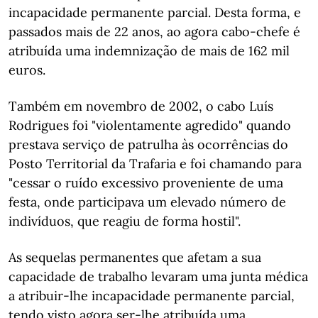
incapacidade permanente parcial. Desta forma, e
passados mais de 22 anos, ao agora cabo-chefe é
atribuída uma indemnização de mais de 162 mil
euros.
Também em novembro de 2002, o cabo Luís
Rodrigues foi "violentamente agredido" quando
prestava serviço de patrulha às ocorrências do
Posto Territorial da Trafaria e foi chamando para
"cessar o ruído excessivo proveniente de uma
festa, onde participava um elevado número de
indivíduos, que reagiu de forma hostil".
As sequelas permanentes que afetam a sua
capacidade de trabalho levaram uma junta médica
a atribuir-lhe incapacidade permanente parcial,
tendo visto agora ser-lhe atribuída uma