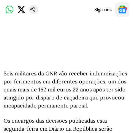
Siga-nos
Seis militares da GNR vão receber indemnizações
por ferimentos em diferentes operações, um dos
quais mais de 162 mil euros 22 anos após ter sido
atingido por disparo de caçadeira que provocou
incapacidade permanente parcial.
Os encargos das decisões publicadas esta
segunda-feira em Diário da República serão