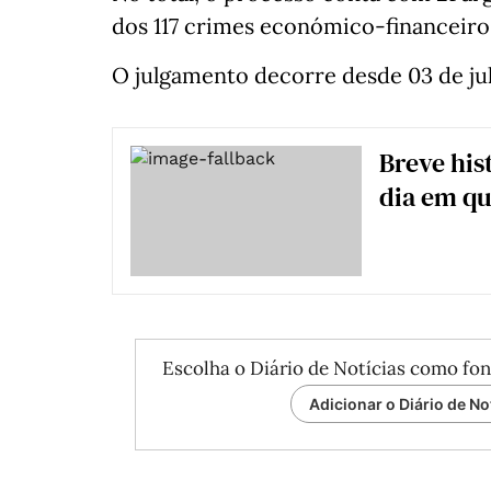
dos 117 crimes económico-financeiro
O julgamento decorre desde 03 de jul
Breve his
dia em qu
Escolha o Diário de Notícias como fon
Adicionar o Diário de No