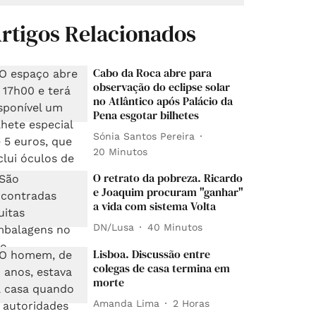
rtigos Relacionados
Cabo da Roca abre para
observação do eclipse solar
no Atlântico após Palácio da
Pena esgotar bilhetes
Sónia Santos Pereira
20 Minutos
O retrato da pobreza. Ricardo
e Joaquim procuram "ganhar"
a vida com sistema Volta
DN/Lusa
40 Minutos
Lisboa. Discussão entre
colegas de casa termina em
morte
Amanda Lima
2 Horas