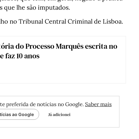
s que lhe são imputados.
ho no Tribunal Central Criminal de Lisboa.
tória do Processo Marquês escrita no
e faz 10 anos
te preferida de notícias no Google.
Saber mais
Já adicionei
tícias ao Google