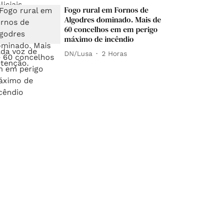
Fogo rural em Fornos de
Algodres dominado. Mais de
60 concelhos em em perigo
máximo de incêndio
DN/Lusa
2 Horas