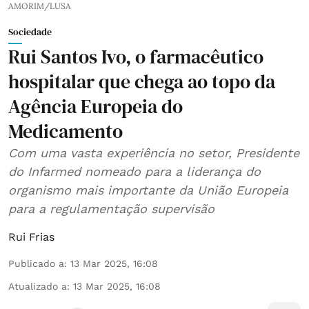
AMORIM/LUSA
Sociedade
Rui Santos Ivo, o farmacêutico
hospitalar que chega ao topo da
Agência Europeia do
Medicamento
Com uma vasta experiência no setor, Presidente
do Infarmed nomeado para a liderança do
organismo mais importante da União Europeia
para a regulamentação supervisão
Rui Frias
Publicado a
:
13 Mar 2025, 16:08
Atualizado a
:
13 Mar 2025, 16:08