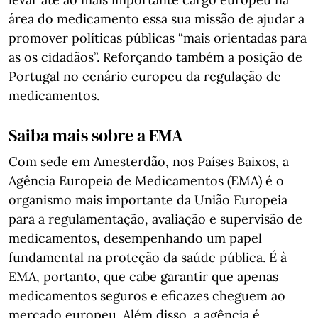
área do medicamento essa sua missão de ajudar a
promover políticas públicas “mais orientadas para
as os cidadãos”. Reforçando também a posição de
Portugal no cenário europeu da regulação de
medicamentos.
Saiba mais sobre a EMA
Com sede em Amesterdão, nos Países Baixos, a
Agência Europeia de Medicamentos (EMA) é o
organismo mais importante da União Europeia
para a regulamentação, avaliação e supervisão de
medicamentos, desempenhando um papel
fundamental na proteção da saúde pública. É à
EMA, portanto, que cabe garantir que apenas
medicamentos seguros e eficazes cheguem ao
mercado europeu. Além disso, a agência é