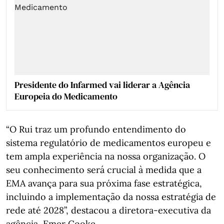
Presidente do Infarmed vai liderar a Agência
Europeia do Medicamento
“O Rui traz um profundo entendimento do
sistema regulatório de medicamentos europeu e
tem ampla experiência na nossa organização. O
seu conhecimento será crucial à medida que a
EMA avança para sua próxima fase estratégica,
incluindo a implementação da nossa estratégia de
rede até 2028”, destacou a diretora-executiva da
agência, Emer Cooke