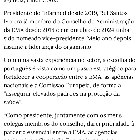
Presidente do Infarmed desde 2019, Rui Santos
Ivo era já membro do Conselho de Administração
da EMA desde 2016 e em outubro de 2024 tinha
sido nomeado vice-presidente. Meio ano depois,
assume a liderança do organismo.
Com uma vasta experiência no setor, a escolha do
português é vista como um passo estratégico para
fortalecer a cooperação entre a EMA, as agências
nacionais e a Comissão Europeia, de forma a
“assegurar elevados padrões na proteção da
saúde”.
“Como presidente, juntamente com os meus
colegas membros do conselho, darei prioridade à
parceria essencial entre a EMA, as agências