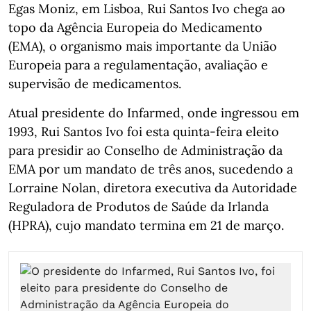
Egas Moniz, em Lisboa, Rui Santos Ivo chega ao
topo da Agência Europeia do Medicamento
(EMA), o organismo mais importante da União
Europeia para a regulamentação, avaliação e
supervisão de medicamentos.
Atual presidente do Infarmed, onde ingressou em
1993, Rui Santos Ivo foi esta quinta-feira eleito
para presidir ao Conselho de Administração da
EMA por um mandato de três anos, sucedendo a
Lorraine Nolan, diretora executiva da Autoridade
Reguladora de Produtos de Saúde da Irlanda
(HPRA), cujo mandato termina em 21 de março.