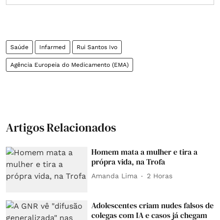
Saúde
Infarmed
Rui Santos Ivo
Agência Europeia do Medicamento (EMA)
Artigos Relacionados
Homem mata a mulher e tira a
própra vida, na Trofa
Amanda Lima
2 Horas
Adolescentes criam nudes falsos de
colegas com IA e casos já chegam