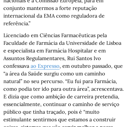
nacionais e a Comissão Europeia, para em
conjunto mantermos a forte reputação
internacional da EMA como reguladora de
referência.”
Licenciado em Ciências Farmacêuticas pela
Faculdade de Farmácia da Universidade de Lisboa
e especialista em Farmácia Hospitalar e em
Assuntos Regulamentares, Rui Santos Ivo
confessava
ao Expresso
, em outubro passado, que
“a área da Saúde surgiu como um caminho
natural” no seu percurso. “Eu fui para Farmácia,
como podia ter ido para outra área”, acrescentava.
E dizia que como ambição de carreira pretendia,
essencialmente, continuar o caminho de serviço
público que tinha traçado, pois é “muito
estimulante sentirmos que estamos a construir