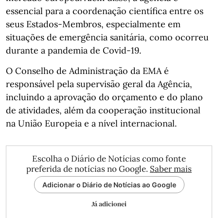
essencial para a coordenação científica entre os
seus Estados-Membros, especialmente em
situações de emergência sanitária, como ocorreu
durante a pandemia de Covid-19.
O Conselho de Administração da EMA é
responsável pela supervisão geral da Agência,
incluindo a aprovação do orçamento e do plano
de atividades, além da cooperação institucional
na União Europeia e a nível internacional.
Escolha o Diário de Notícias como fonte
preferida de notícias no Google.
Saber mais
Adicionar o Diário de Notícias ao Google
Já adicionei