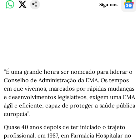
Siga-nos
“É uma grande honra ser nomeado para liderar o
Conselho de Administração da EMA. Os tempos
em que vivemos, marcados por rápidas mudanças
e desenvolvimentos legislativos, exigem uma EMA
ágil e eficiente, capaz de proteger a saúde pública
europeia”.
Quase 40 anos depois de ter iniciado o trajeto
profissional, em 1987, em Farmácia Hospitalar no