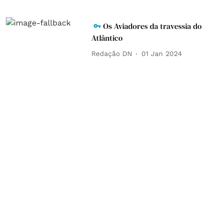
Os Aviadores da travessia do
Atlântico
Redação DN
01 Jan 2024