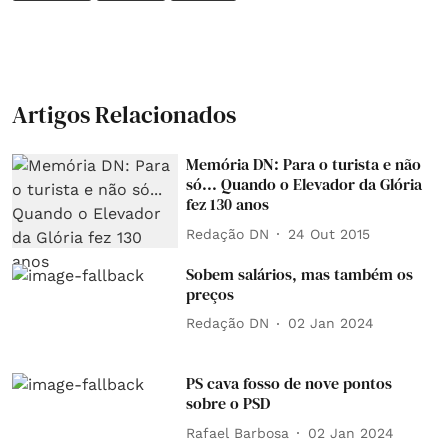
Artigos Relacionados
Memória DN: Para o turista e não
só... Quando o Elevador da Glória
fez 130 anos
Redação DN
24 Out 2015
Sobem salários, mas também os
preços
Redação DN
02 Jan 2024
PS cava fosso de nove pontos
sobre o PSD
Rafael Barbosa
02 Jan 2024