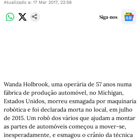
Atualizado a
:
17 Mar 2017, 22:56
Siga-nos
Wanda Holbrook, uma operária de 57 anos numa
fábrica de produção automóvel, no Michigan,
Estados Unidos, morreu esmagada por maquinaria
robótica e foi declarada morta no local, em julho
de 2015. Um robô dos vários que ajudam a montar
as partes de automóveis começou a mover-se,
inesperadamente, e esmagou o crânio da técnica