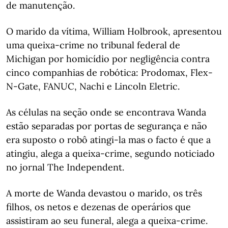
de manutenção.
O marido da vítima, William Holbrook, apresentou
uma queixa-crime no tribunal federal de
Michigan por homicídio por negligência contra
cinco companhias de robótica: Prodomax, Flex-
N-Gate, FANUC, Nachi e Lincoln Eletric.
As células na seção onde se encontrava Wanda
estão separadas por portas de segurança e não
era suposto o robô atingi-la mas o facto é que a
atingiu, alega a queixa-crime, segundo noticiado
no jornal The Independent.
A morte de Wanda devastou o marido, os três
filhos, os netos e dezenas de operários que
assistiram ao seu funeral, alega a queixa-crime.