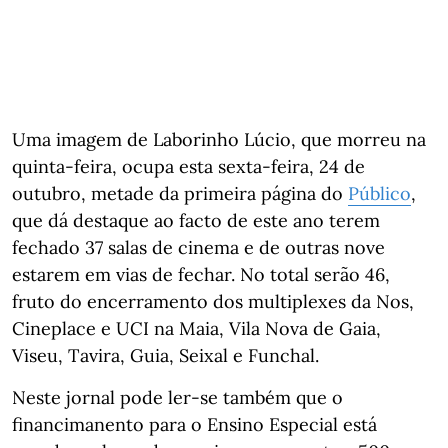
Uma imagem de Laborinho Lúcio, que morreu na
quinta-feira, ocupa esta sexta-feira, 24 de
outubro, metade da primeira página do
Público
,
que dá destaque ao facto de este ano terem
fechado 37 salas de cinema e de outras nove
estarem em vias de fechar. No total serão 46,
fruto do encerramento dos multiplexes da Nos,
Cineplace e UCI na Maia, Vila Nova de Gaia,
Viseu, Tavira, Guia, Seixal e Funchal.
Neste jornal pode ler-se também que o
financimanento para o Ensino Especial está