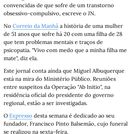
convencidas de que sofre de um transtorno
obsessivo-compulsivo, escreve o JN.
No
Correio da Manhã
a história de uma mulher
de 51 anos que sofre há 20 com uma filha de 28
que tem problemas mentais e traços de
psicopatia. "Vivo com medo que a minha filha me
mate", diz ela.
Este jornal conta ainda que Miguel Albuquerque
está na mira do Ministério Público. Reuniões
entre suspeitos da Operação "Ab Initio", na
residência oficial do presidente do governo
regional, estão a ser investigadas.
O
Expresso
desta semana é dedicado ao seu
fundador, Francisco Pinto Balsemão, cujo funeral
se realizou na sexta-feira.