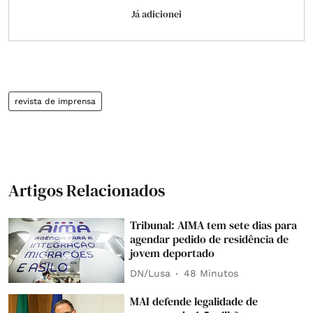
Já adicionei
revista de imprensa
Artigos Relacionados
Tribunal: AIMA tem sete dias para
agendar pedido de residência de
jovem deportado
DN/Lusa
48 Minutos
MAI defende legalidade de