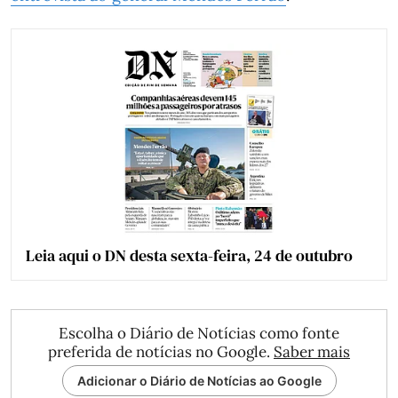
Leia aqui o DN desta sexta-feira, 24 de outubro
Escolha o Diário de Notícias como fonte
preferida de notícias no Google.
Saber mais
Adicionar o Diário de Notícias ao Google