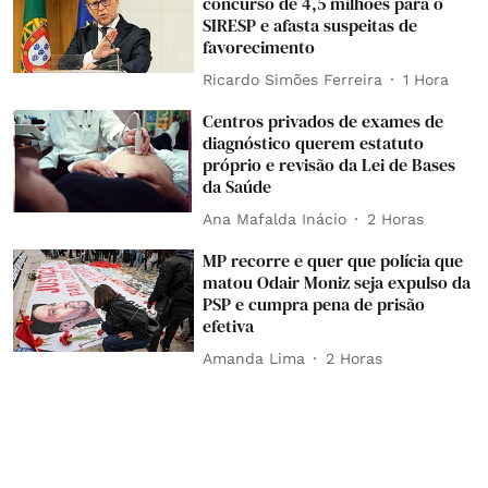
concurso de 4,5 milhões para o
SIRESP e afasta suspeitas de
favorecimento
Ricardo Simões Ferreira
1 Hora
Centros privados de exames de
diagnóstico querem estatuto
próprio e revisão da Lei de Bases
da Saúde
Ana Mafalda Inácio
2 Horas
MP recorre e quer que polícia que
matou Odair Moniz seja expulso da
PSP e cumpra pena de prisão
efetiva
Amanda Lima
2 Horas