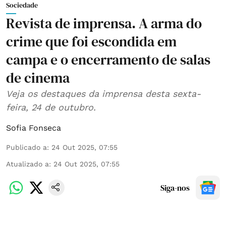
Sociedade
Revista de imprensa. A arma do
crime que foi escondida em
campa e o encerramento de salas
de cinema
Veja os destaques da imprensa desta sexta-
feira, 24 de outubro.
Sofia Fonseca
Publicado a
:
24 Out 2025, 07:55
Atualizado a
:
24 Out 2025, 07:55
Siga-nos