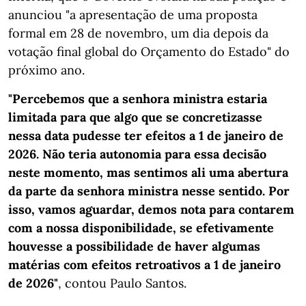
anunciou "a apresentação de uma proposta
formal em 28 de novembro, um dia depois da
votação final global do Orçamento do Estado" do
próximo ano.
"Percebemos que a senhora ministra estaria
limitada para que algo que se concretizasse
nessa data pudesse ter efeitos a 1 de janeiro de
2026. Não teria autonomia para essa decisão
neste momento, mas sentimos ali uma abertura
da parte da senhora ministra nesse sentido. Por
isso, vamos aguardar, demos nota para contarem
com a nossa disponibilidade, se efetivamente
houvesse a possibilidade de haver algumas
matérias com efeitos retroativos a 1 de janeiro
de 2026"
, contou Paulo Santos.