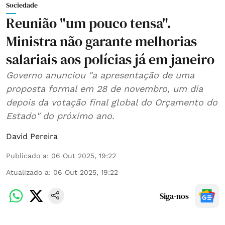
Sociedade
Reunião "um pouco tensa".
Ministra não garante melhorias
salariais aos polícias já em janeiro
Governo anunciou "a apresentação de uma
proposta formal em 28 de novembro, um dia
depois da votação final global do Orçamento do
Estado" do próximo ano.
David Pereira
Publicado a
:
06 Out 2025, 19:22
Atualizado a
:
06 Out 2025, 19:22
Siga-nos