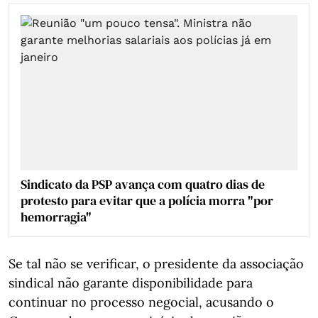
Sindicato da PSP avança com quatro dias de
protesto para evitar que a polícia morra "por
hemorragia"
Se tal não se verificar, o presidente da associação
sindical não garante disponibilidade para
continuar no processo negocial, acusando o