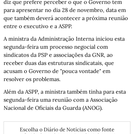
diz que prefere perceber o que o Governo tem
para apresentar no dia 28 de novembro, data em
que também deverá acontecer a próxima reunião
entre o executivo e a ASPP.
A ministra da Administração Interna iniciou esta
segunda-feira um processo negocial com
sindicatos da PSP e associações da GNR, ao
receber duas das estruturas sindicatais, que
acusam o Governo de "pouca vontade" em
resolver os problemas.
Além da ASPP, a ministra também tinha para esta
segunda-feira uma reunião com a Associação
Nacional de Oficiais da Guarda (ANOG).
Escolha o Diário de Notícias como fonte