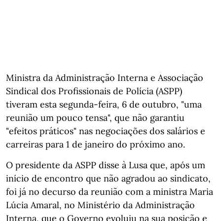
Ministra da Administração Interna e Associação
Sindical dos Profissionais de Polícia (ASPP)
tiveram esta segunda-feira, 6 de outubro, "uma
reunião um pouco tensa", que não garantiu
"efeitos práticos" nas negociações dos salários e
carreiras para 1 de janeiro do próximo ano.
O presidente da ASPP disse à Lusa que, após um
início de encontro que não agradou ao sindicato,
foi já no decurso da reunião com a ministra Maria
Lúcia Amaral, no Ministério da Administração
Interna, que o Governo evoluiu na sua posição e