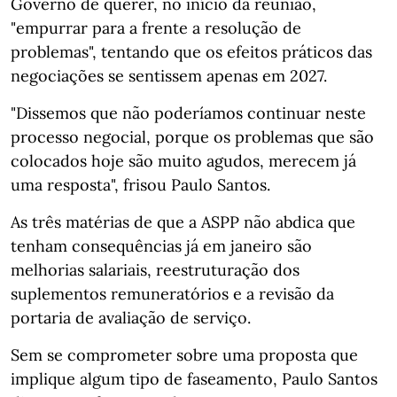
Governo de querer, no início da reunião,
"empurrar para a frente a resolução de
problemas", tentando que os efeitos práticos das
negociações se sentissem apenas em 2027.
"Dissemos que não poderíamos continuar neste
processo negocial, porque os problemas que são
colocados hoje são muito agudos, merecem já
uma resposta", frisou Paulo Santos.
As três matérias de que a ASPP não abdica que
tenham consequências já em janeiro são
melhorias salariais, reestruturação dos
suplementos remuneratórios e a revisão da
portaria de avaliação de serviço.
Sem se comprometer sobre uma proposta que
implique algum tipo de faseamento, Paulo Santos