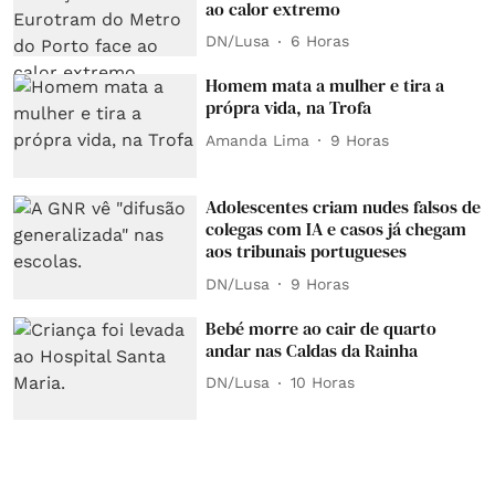
ao calor extremo
DN/Lusa
6 Horas
Homem mata a mulher e tira a
própra vida, na Trofa
Amanda Lima
9 Horas
Adolescentes criam nudes falsos de
colegas com IA e casos já chegam
aos tribunais portugueses
DN/Lusa
9 Horas
Bebé morre ao cair de quarto
andar nas Caldas da Rainha
DN/Lusa
10 Horas