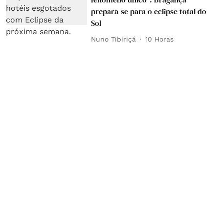
prepara-se para o eclipse total do
Sol
Nuno Tibiriçá
10 Horas