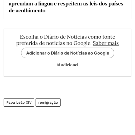
aprendam a língua e respeitem as leis dos países
de acolhimento
Escolha o Diário de Notícias como fonte
preferida de notícias no Google.
Saber mais
Adicionar o Diário de Notícias ao Google
Já adicionei
Papa Leão XIV
remigração