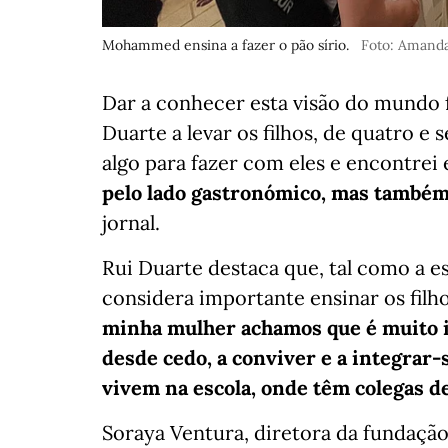
Mohammed ensina a fazer o pão sírio.
Foto: Amand
Dar a conhecer esta visão do mundo 
Duarte a levar os filhos, de quatro e s
algo para fazer com eles e encontrei
pelo lado gastronómico, mas também
jornal.
Rui Duarte destaca que, tal como a es
considera importante ensinar os filh
minha mulher achamos que é muito i
desde cedo, a conviver e a integrar-
vivem na escola, onde têm colegas de
Soraya Ventura, diretora da fundaçã