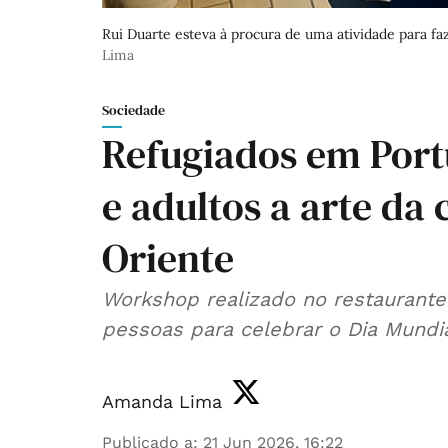
Rui Duarte esteva à procura de uma atividade para f
Lima
Sociedade
Refugiados em Port
e adultos a arte da
Oriente
Workshop realizado no restaurante
pessoas para celebrar o Dia Mundia
Amanda Lima
Publicado a
:
21 Jun 2026, 16:22