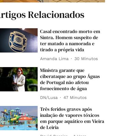
rtigos Relacionados
Casal encontrado morto em
Sintra. Homem suspeito de
ter matado a namorada e
tirado a própria vida
Amanda Lima
30 Minutos
Ministra garante que
ciberataque ao grupo Águas
de Portugal não afetou
fornecimento de água
DN/Lusa
47 Minutos
Três feridos graves após
inalação de vapores tóxicos
em parque aquático em Vieira
de Leiria