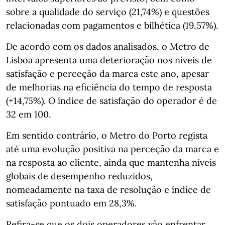
sobre a qualidade do serviço (21,74%) e questões
relacionadas com pagamentos e bilhética (19,57%).
De acordo com os dados analisados, o Metro de
Lisboa apresenta uma deterioração nos níveis de
satisfação e perceção da marca este ano, apesar
de melhorias na eficiência do tempo de resposta
(+14,75%). O índice de satisfação do operador é de
32 em 100.
Em sentido contrário, o Metro do Porto regista
até uma evolução positiva na perceção da marca e
na resposta ao cliente, ainda que mantenha níveis
globais de desempenho reduzidos,
nomeadamente na taxa de resolução e índice de
satisfação pontuado em 28,3%.
Refira-se que os dois operadores vão enfrentar