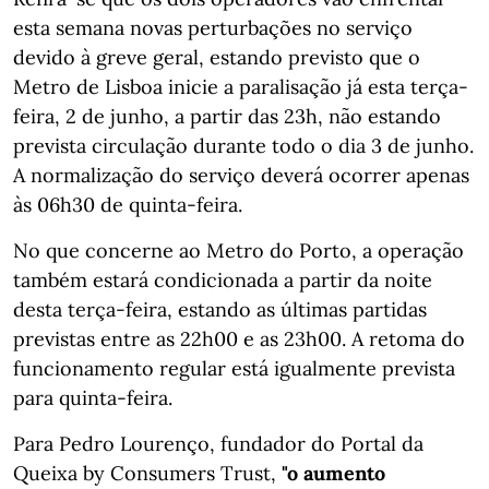
esta semana novas perturbações no serviço
devido à greve geral, estando previsto que o
Metro de Lisboa inicie a paralisação já esta terça-
feira, 2 de junho, a partir das 23h, não estando
prevista circulação durante todo o dia 3 de junho.
A normalização do serviço deverá ocorrer apenas
às 06h30 de quinta-feira.
No que concerne ao Metro do Porto, a operação
também estará condicionada a partir da noite
desta terça-feira, estando as últimas partidas
previstas entre as 22h00 e as 23h00. A retoma do
funcionamento regular está igualmente prevista
para quinta-feira.
Para Pedro Lourenço, fundador do Portal da
Queixa by Consumers Trust,
"o aumento