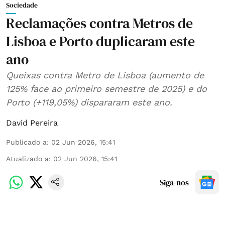
Sociedade
Reclamações contra Metros de
Lisboa e Porto duplicaram este
ano
Queixas contra Metro de Lisboa (aumento de
125% face ao primeiro semestre de 2025) e do
Porto (+119,05%) dispararam este ano.
David Pereira
Publicado a
:
02 Jun 2026, 15:41
Atualizado a
:
02 Jun 2026, 15:41
Siga-nos