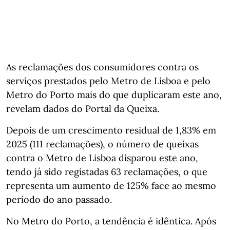
As reclamações dos consumidores contra os
serviços prestados pelo Metro de Lisboa e pelo
Metro do Porto mais do que duplicaram este ano,
revelam dados do Portal da Queixa.
Depois de um crescimento residual de 1,83% em
2025 (111 reclamações), o número de queixas
contra o Metro de Lisboa disparou este ano,
tendo já sido registadas 63 reclamações, o que
representa um aumento de 125% face ao mesmo
período do ano passado.
No Metro do Porto, a tendência é idêntica. Após