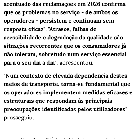
acentuado das reclamações em 2026 confirma
que os problemas no serviço - de ambos os
operadores - persistem e continuam sem
resposta eficaz"
.
"Atrasos, falhas de
acessibilidade e degradação da qualidade são
situações recorrentes que os consumidores já
não toleram, sobretudo num serviço essencial
para o seu dia a dia"
, acrescentou.
"Num contexto de elevada dependência destes
meios de transporte, torna-se fundamental que
os operadores implementem medidas eficazes e
estruturais que respondam às principais
preocupações identificadas pelos utilizadores"
,
prosseguiu.