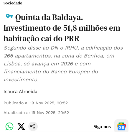
Sociedade
Quinta da Baldaya.
Investimento de 51,8 milhões em
habitação cai do PRR
Segundo disse ao DN o IRHU, a edificação dos
266 apartamentos, na zona de Benfica, em
Lisboa, só avança em 2026 e com
financiamento do Banco Europeu do
Investimento.
Isaura Almeida
Publicado a
:
19 Nov 2025, 20:52
Atualizado a
:
19 Nov 2025, 20:52
Siga-nos