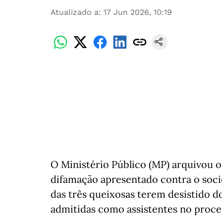
Atualizado a
:
17 Jun 2026, 10:19
O Ministério Público (MP) arquivou o
difamação apresentado contra o soci
das três queixosas terem desistido 
admitidas como assistentes no proce