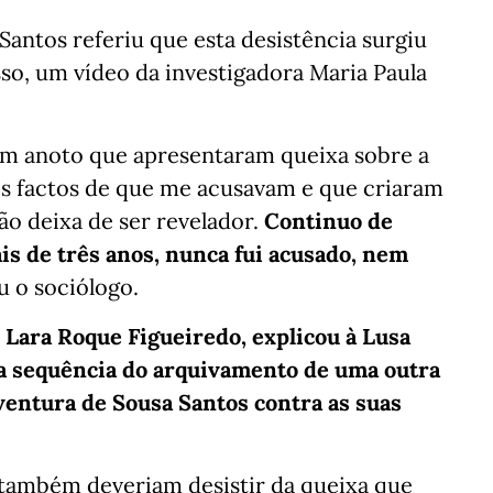
Santos referiu que esta desistência surgiu
so, um vídeo da investigadora Maria Paula
ém anoto que apresentaram queixa sobre a
s factos de que me acusavam e que criaram
ão deixa de ser revelador.
Continuo de
ais de três anos, nunca fui acusado, nem
 o sociólogo.
 Lara Roque Figueiredo, explicou à Lusa
na sequência do arquivamento de uma outra
entura de Sousa Santos contra as suas
também deveriam desistir da queixa que