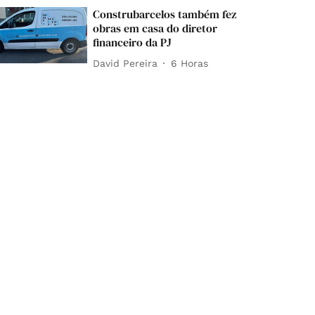
Construbarcelos também fez
obras em casa do diretor
financeiro da PJ
David Pereira
6 Horas