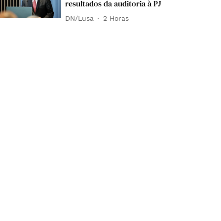
resultados da auditoria à PJ
DN/Lusa
2 Horas