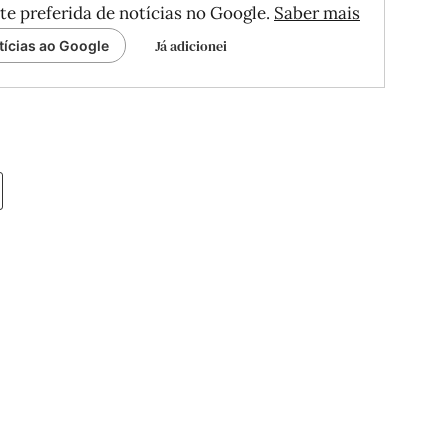
te preferida de notícias no Google.
Saber mais
Já adicionei
tícias ao Google