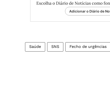
Escolha o Diário de Notícias como fon
Adicionar o Diário de No
Saúde
SNS
Fecho de urgências