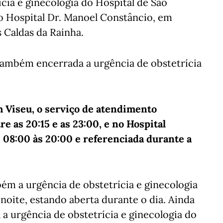
cia e ginecologia do Hospital de São
 Hospital Dr. Manoel Constâncio, em
s Caldas da Rainha.
ambém encerrada a urgência de obstetrícia
m Viseu, o serviço de atendimento
 as 20:15 e as 23:00, e no Hospital
 08:00 às 20:00 e referenciada durante a
m a urgência de obstetrícia e ginecologia
noite, estando aberta durante o dia. Ainda
 a urgência de obstetrícia e ginecologia do