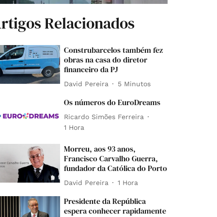
rtigos Relacionados
Construbarcelos também fez
obras na casa do diretor
financeiro da PJ
David Pereira
5 Minutos
Os números do EuroDreams
Ricardo Simões Ferreira
1 Hora
Morreu, aos 93 anos,
Francisco Carvalho Guerra,
fundador da Católica do Porto
David Pereira
1 Hora
Presidente da República
espera conhecer rapidamente