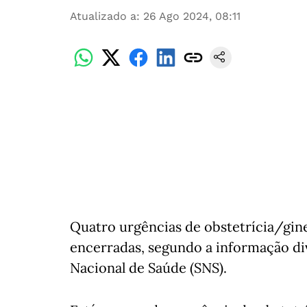
Atualizado a
:
26 Ago 2024, 08:11
Quatro urgências de obstetrícia/gine
encerradas, segundo a informação div
Nacional de Saúde (SNS).