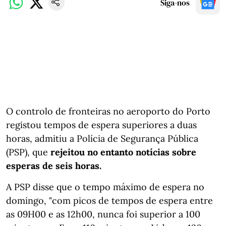
Siga-nos
O controlo de fronteiras no aeroporto do Porto
registou tempos de espera superiores a duas
horas, admitiu a Polícia de Segurança Pública
(PSP), que
rejeitou no entanto notícias sobre
esperas de seis horas.
A PSP disse que o tempo máximo de espera no
domingo, "com picos de tempos de espera entre
as 09H00 e as 12h00, nunca foi superior a 100