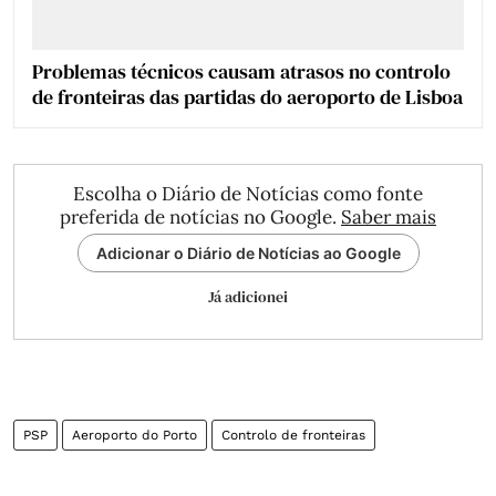
Problemas técnicos causam atrasos no controlo
de fronteiras das partidas do aeroporto de Lisboa
Escolha o Diário de Notícias como fonte
preferida de notícias no Google.
Saber mais
Adicionar o Diário de Notícias ao Google
Já adicionei
PSP
Aeroporto do Porto
Controlo de fronteiras