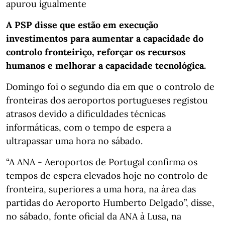
apurou igualmente
A PSP disse que estão em execução
investimentos para aumentar a capacidade do
controlo fronteiriço, reforçar os recursos
humanos e melhorar a capacidade tecnológica.
Domingo foi o segundo dia em que o controlo de
fronteiras dos aeroportos portugueses registou
atrasos devido a dificuldades técnicas
informáticas, com o tempo de espera a
ultrapassar uma hora no sábado.
“A ANA - Aeroportos de Portugal confirma os
tempos de espera elevados hoje no controlo de
fronteira, superiores a uma hora, na área das
partidas do Aeroporto Humberto Delgado”, disse,
no sábado, fonte oficial da ANA à Lusa, na