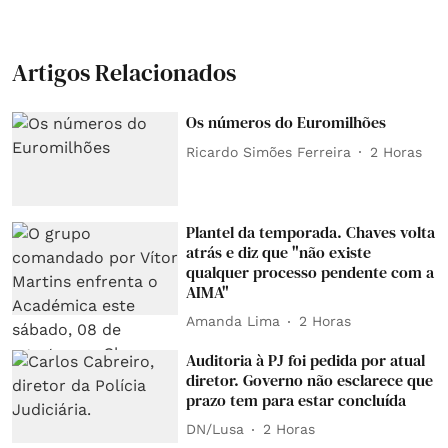
Artigos Relacionados
Os números do Euromilhões
Ricardo Simões Ferreira
2 Horas
Plantel da temporada. Chaves volta
atrás e diz que "não existe
qualquer processo pendente com a
AIMA"
Amanda Lima
2 Horas
Auditoria à PJ foi pedida por atual
diretor. Governo não esclarece que
prazo tem para estar concluída
DN/Lusa
2 Horas