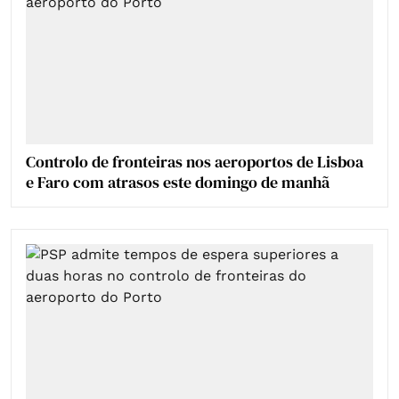
Controlo de fronteiras nos aeroportos de Lisboa
e Faro com atrasos este domingo de manhã