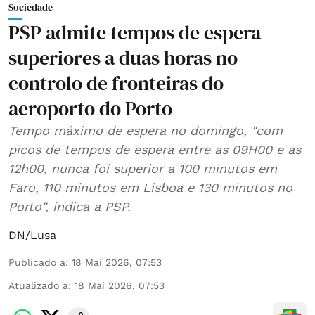
Sociedade
PSP admite tempos de espera
superiores a duas horas no
controlo de fronteiras do
aeroporto do Porto
Tempo máximo de espera no domingo, "com
picos de tempos de espera entre as 09H00 e as
12h00, nunca foi superior a 100 minutos em
Faro, 110 minutos em Lisboa e 130 minutos no
Porto", indica a PSP.
DN/Lusa
Publicado a
:
18 Mai 2026, 07:53
Atualizado a
:
18 Mai 2026, 07:53