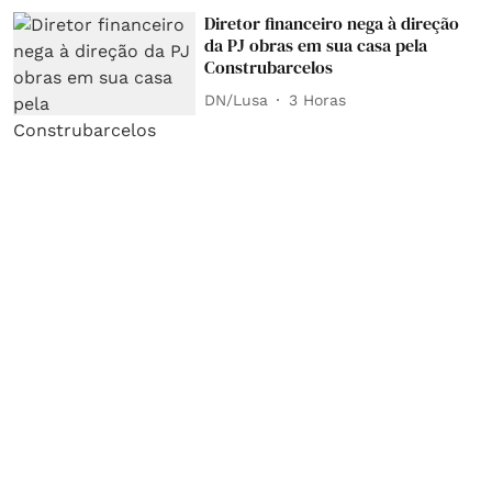
Diretor financeiro nega à direção
da PJ obras em sua casa pela
Construbarcelos
DN/Lusa
3 Horas