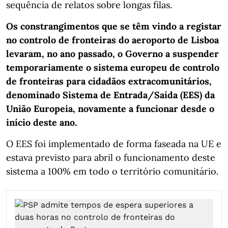
sequência de relatos sobre longas filas.
Os constrangimentos que se têm vindo a registar
no controlo de fronteiras do aeroporto de Lisboa
levaram, no ano passado, o Governo a suspender
temporariamente o sistema europeu de controlo
de fronteiras para cidadãos extracomunitários,
denominado Sistema de Entrada/Saída (EES) da
União Europeia, novamente a funcionar desde o
início deste ano.
O EES foi implementado de forma faseada na UE e
estava previsto para abril o funcionamento deste
sistema a 100% em todo o território comunitário.