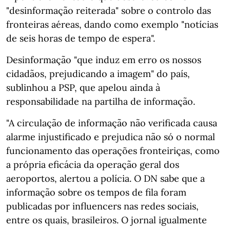
"desinformação reiterada" sobre o controlo das
fronteiras aéreas, dando como exemplo "notícias
de seis horas de tempo de espera".
Desinformação "que induz em erro os nossos
cidadãos, prejudicando a imagem" do país,
sublinhou a PSP, que apelou ainda à
responsabilidade na partilha de informação.
"A circulação de informação não verificada causa
alarme injustificado e prejudica não só o normal
funcionamento das operações fronteiriças, como
a própria eficácia da operação geral dos
aeroportos, alertou a polícia. O DN sabe que a
informação sobre os tempos de fila foram
publicadas por influencers nas redes sociais,
entre os quais, brasileiros. O jornal igualmente