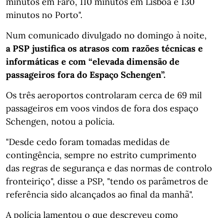
minutos em Faro, 110 minutos em Lisboa e 130
minutos no Porto".
Num comunicado divulgado no domingo à noite,
a PSP justifica os atrasos com razões técnicas e
informáticas e com “elevada dimensão de
passageiros fora do Espaço Schengen”.
Os três aeroportos controlaram cerca de 69 mil
passageiros em voos vindos de fora dos espaço
Schengen, notou a polícia.
"Desde cedo foram tomadas medidas de
contingência, sempre no estrito cumprimento
das regras de segurança e das normas de controlo
fronteiriço", disse a PSP, "tendo os parâmetros de
referência sido alcançados ao final da manhã".
A polícia lamentou o que descreveu como