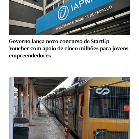
Governo lança novo concurso de StartUp
Voucher com apoio de cinco milhões para jovens
empreendedores