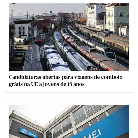
Candidaturas abertas para viagens de comboio
grátis na UE a jovens de 18 anos