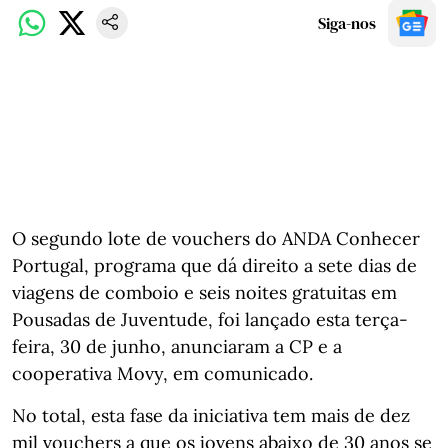
Siga-nos
O segundo lote de vouchers do ANDA Conhecer
Portugal, programa que dá direito a sete dias de
viagens de comboio e seis noites gratuitas em
Pousadas de Juventude, foi lançado esta terça-
feira, 30 de junho, anunciaram a CP e a
cooperativa Movy, em comunicado.
No total, esta fase da iniciativa tem mais de dez
mil vouchers a que os jovens abaixo de 30 anos se