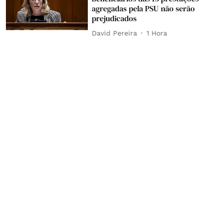
agregadas pela PSU não serão
prejudicados
David Pereira
1 Hora