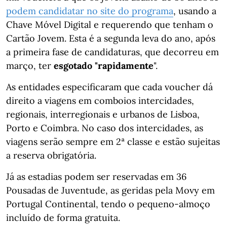
podem candidatar no site do programa
, usando a
Chave Móvel Digital e requerendo que tenham o
Cartão Jovem. Esta é a segunda leva do ano, após
a primeira fase de candidaturas, que decorreu em
março, ter
esgotado "rapidamente
".
As entidades especificaram que cada voucher dá
direito a viagens em comboios intercidades,
regionais, interregionais e urbanos de Lisboa,
Porto e Coimbra. No caso dos intercidades, as
viagens serão sempre em 2ª classe e estão sujeitas
a reserva obrigatória.
Já as estadias podem ser reservadas em 36
Pousadas de Juventude, as geridas pela Movy em
Portugal Continental, tendo o pequeno-almoço
incluído de forma gratuita.