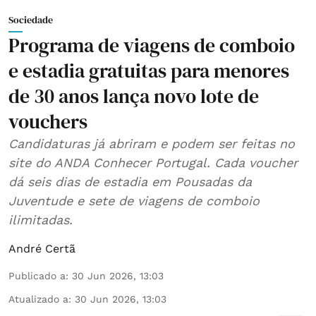
Sociedade
Programa de viagens de comboio
e estadia gratuitas para menores
de 30 anos lança novo lote de
vouchers
Candidaturas já abriram e podem ser feitas no
site do ANDA Conhecer Portugal. Cada voucher
dá seis dias de estadia em Pousadas da
Juventude e sete de viagens de comboio
ilimitadas.
André Certã
Publicado a
:
30 Jun 2026, 13:03
Atualizado a
:
30 Jun 2026, 13:03