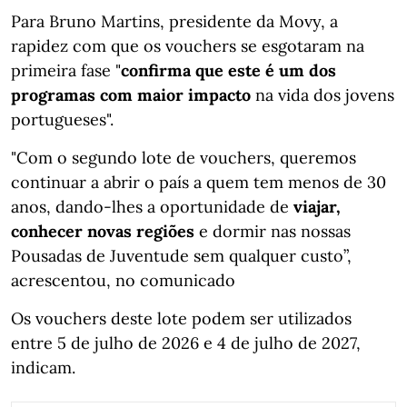
Para Bruno Martins, presidente da Movy, a
rapidez com que os vouchers se esgotaram na
primeira fase "
confirma que este é um dos
programas com maior impacto
na vida dos jovens
portugueses".
"Com o segundo lote de vouchers, queremos
continuar a abrir o país a quem tem menos de 30
anos, dando-lhes a oportunidade de
viajar,
conhecer novas regiões
e dormir nas nossas
Pousadas de Juventude sem qualquer custo”,
acrescentou, no comunicado
Os vouchers deste lote podem ser utilizados
entre 5 de julho de 2026 e 4 de julho de 2027,
indicam.