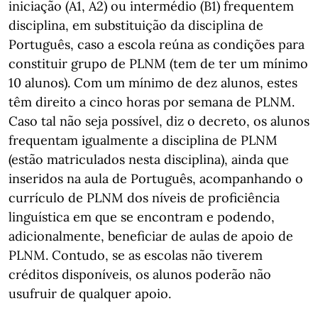
iniciação (A1, A2) ou intermédio (B1) frequentem
disciplina, em substituição da disciplina de
Português, caso a escola reúna as condições para
constituir grupo de PLNM (tem de ter um mínimo
10 alunos). Com um mínimo de dez alunos, estes
têm direito a cinco horas por semana de PLNM.
Caso tal não seja possível, diz o decreto, os alunos
frequentam igualmente a disciplina de PLNM
(estão matriculados nesta disciplina), ainda que
inseridos na aula de Português, acompanhando o
currículo de PLNM dos níveis de proficiência
linguística em que se encontram e podendo,
adicionalmente, beneficiar de aulas de apoio de
PLNM. Contudo, se as escolas não tiverem
créditos disponíveis, os alunos poderão não
usufruir de qualquer apoio.