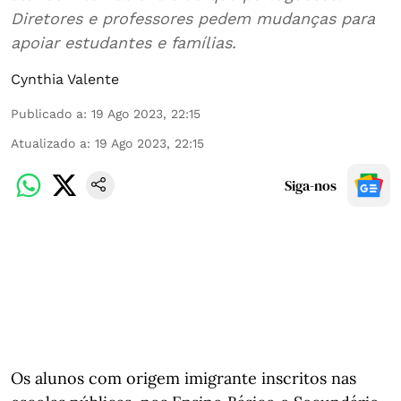
Diretores e professores pedem mudanças para
apoiar estudantes e famílias.
Cynthia Valente
Publicado a
:
19 Ago 2023, 22:15
Atualizado a
:
19 Ago 2023, 22:15
Siga-nos
Os alunos com origem imigrante inscritos nas