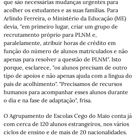
que são necessárias mudanças urgentes para
acolher os estudantes e as suas famílias. Para
Arlindo Ferreira, o Ministério da Educação (ME)
devia, "em primeiro lugar, criar um grupo de
recrutamento próprio para PLNM e,
paralelamente, atribuir horas de crédito em
função do número de alunos matriculados e não
apenas para resolver a questão de PLNM". Isto
porque, esclarece, "os alunos precisam de outro
tipo de apoios e não apenas ajuda com a língua do
país de acolhimento". "Precisamos de recursos
humanos para acompanhar esses alunos durante
o dia e na fase de adaptação", frisa.
O Agrupamento de Escolas Cego do Maio conta já
com cerca de 120 alunos estrangeiros, nos vários
ciclos de ensino e de mais de 20 nacionalidades.