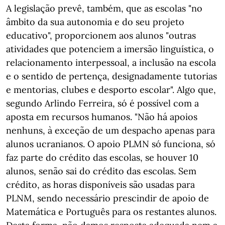
A legislação prevê, também, que as escolas "no
âmbito da sua autonomia e do seu projeto
educativo", proporcionem aos alunos "outras
atividades que potenciem a imersão linguística, o
relacionamento interpessoal, a inclusão na escola
e o sentido de pertença, designadamente tutorias
e mentorias, clubes e desporto escolar". Algo que,
segundo Arlindo Ferreira, só é possível com a
aposta em recursos humanos. "Não há apoios
nenhuns, à exceção de um despacho apenas para
alunos ucranianos. O apoio PLMN só funciona, só
faz parte do crédito das escolas, se houver 10
alunos, senão sai do crédito das escolas. Sem
crédito, as horas disponíveis são usadas para
PLNM, sendo necessário prescindir de apoio de
Matemática e Português para os restantes alunos.