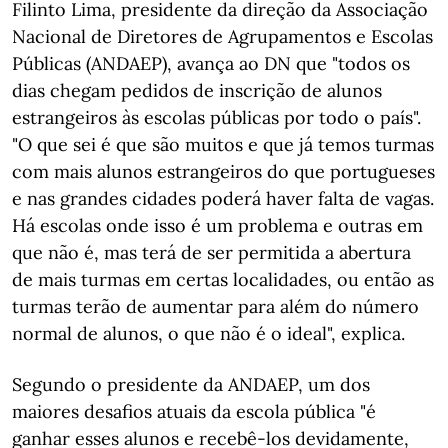
Filinto Lima, presidente da direção da Associação
Nacional de Diretores de Agrupamentos e Escolas
Públicas (ANDAEP), avança ao DN que "todos os
dias chegam pedidos de inscrição de alunos
estrangeiros às escolas públicas por todo o país".
"O que sei é que são muitos e que já temos turmas
com mais alunos estrangeiros do que portugueses
e nas grandes cidades poderá haver falta de vagas.
Há escolas onde isso é um problema e outras em
que não é, mas terá de ser permitida a abertura
de mais turmas em certas localidades, ou então as
turmas terão de aumentar para além do número
normal de alunos, o que não é o ideal", explica.
Segundo o presidente da ANDAEP, um dos
maiores desafios atuais da escola pública "é
ganhar esses alunos e recebê-los devidamente,