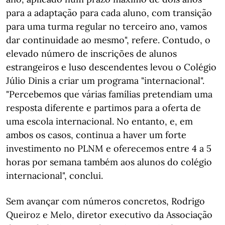
para a adaptação para cada aluno, com transição
para uma turma regular no terceiro ano, vamos
dar continuidade ao mesmo", refere. Contudo, o
elevado número de inscrições de alunos
estrangeiros e luso descendentes levou o Colégio
Júlio Dinis a criar um programa "internacional".
"Percebemos que várias famílias pretendiam uma
resposta diferente e partimos para a oferta de
uma escola internacional. No entanto, e, em
ambos os casos, continua a haver um forte
investimento no PLNM e oferecemos entre 4 a 5
horas por semana também aos alunos do colégio
internacional", conclui.
Sem avançar com números concretos, Rodrigo
Queiroz e Melo, diretor executivo da Associação