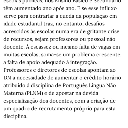
escolas públicas, nos Ensino Básico e Secundário,
têm aumentado ano após ano. E se esse influxo
serve para contrariar a queda da população em
idade estudantil traz, no entanto, desafios
acrescidos às escolas numa era de gritante crise
de recursos, sejam professores ou pessoal não
docente. À escassez ou mesmo falta de vagas em
muitas escolas, soma-se um problema crescente:
a falta de apoio adequado à integração.
Professores e diretores de escolas apontam ao
DN a necessidade de aumentar o crédito horário
atribuído à disciplina de Português Língua Não
Materna (PLNM) e de apostar na devida
especialização dos docentes, com a criação de
um quadro de recrutamento próprio para esta
disciplina.