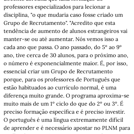
professores especializados para lecionar a
disciplina, "o que mudaria caso fosse criado um
Grupo de Recrutamento". "Acredito que esta
tendência de aumento de alunos estrangeiros vai
manter-se ou até aumentar. Nós vemos isso a
cada ano que passa. O ano passado, do 5º ao 9º
ano, tive cerca de 30 alunos, para o próximo ano,
o número é exponencialmente maior. É, por isso,
essencial criar um Grupo de Recrutamento
porque, para os professores de Português que
estão habituados ao currículo normal, é uma
diferença muito grande. O programa aproxima-se
muito mais de um 1º ciclo do que do 2º ou 3º. É
preciso formação específica e é preciso investir.
O português é uma língua extremamente difícil
de aprender e é necessário apostar no PLNM para