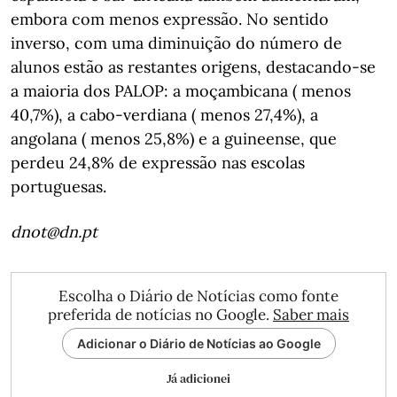
embora com menos expressão. No sentido
inverso, com uma diminuição do número de
alunos estão as restantes origens, destacando-se
a maioria dos PALOP: a moçambicana ( menos
40,7%), a cabo-verdiana ( menos 27,4%), a
angolana ( menos 25,8%) e a guineense, que
perdeu 24,8% de expressão nas escolas
portuguesas.
dnot@dn.pt
Escolha o Diário de Notícias como fonte
preferida de notícias no Google.
Saber mais
Adicionar o Diário de Notícias ao Google
Já adicionei