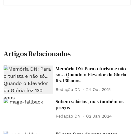
Artigos Relacionados
Memória DN: Para o turista e não
só... Quando o Elevador da Glória
fez 130 anos
Redação DN
24 Out 2015
Sobem salários, mas também os
preços
Redação DN
02 Jan 2024