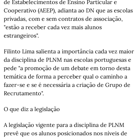
de Estabelecimentos de Ensino Particular e
Cooperativo (AEEP), adianta ao DN que as escolas
privadas, com e sem contratos de associação,
"estão a receber cada vez mais alunos
estrangeiros".
Filinto Lima salienta a importância cada vez maior
da disciplina de PLNM nas escolas portuguesas e
pede "a promoção de um debate em torno desta
temática de forma a perceber qual o caminho a
fazer-se e se é necessária a criação de Grupo de
Recrutamento".
O que diz a legislação
A legislação vigente para a disciplina de PLNM
prevê que os alunos posicionados nos níveis de