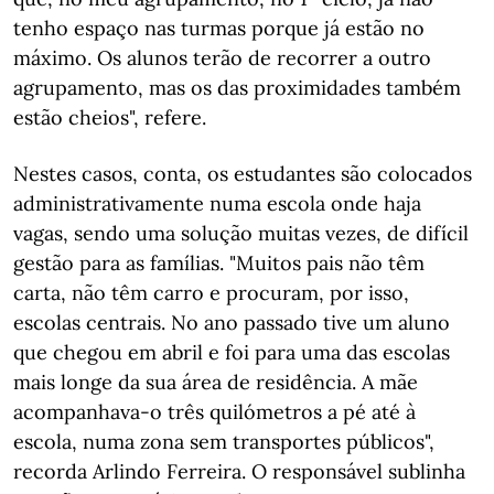
tenho espaço nas turmas porque já estão no
máximo. Os alunos terão de recorrer a outro
agrupamento, mas os das proximidades também
estão cheios", refere.
Nestes casos, conta, os estudantes são colocados
administrativamente numa escola onde haja
vagas, sendo uma solução muitas vezes, de difícil
gestão para as famílias. "Muitos pais não têm
carta, não têm carro e procuram, por isso,
escolas centrais. No ano passado tive um aluno
que chegou em abril e foi para uma das escolas
mais longe da sua área de residência. A mãe
acompanhava-o três quilómetros a pé até à
escola, numa zona sem transportes públicos",
recorda Arlindo Ferreira. O responsável sublinha