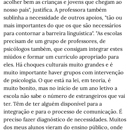
acolher bem as crianças e jovens que chegam ao
nosso país", justifica. A professora também
sublinha a necessidade de outros apoios, "tão ou
mais importantes do que os que são necessários
para contornar a barreira linguística". "As escolas
precisam de um grupo de professores, de
psicólogos também, que consigam integrar estes
miúdos e formar um currículo apropriado para
eles. Há choques culturais muito grandes e é
muito importante haver grupos com intervenção
de psicologia. O que está na lei, em teoria, é
muito bonito, mas no início de um ano letivo a
escola não sabe o número de estrangeiros que vai
ter. Têm de ter alguém disponível para a
integração e para o processo de comunicação. É
preciso fazer diagnóstico de necessidades. Muitos
dos meus alunos vieram do ensino público, onde