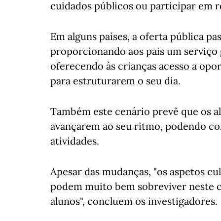
cuidados públicos ou participar em 
Em alguns países, a oferta pública pas
proporcionando aos pais um serviço 
oferecendo às crianças acesso a opo
para estruturarem o seu dia.
Também este cenário prevê que os al
avançarem ao seu ritmo, podendo co
atividades.
Apesar das mudanças, "os aspetos cul
podem muito bem sobreviver neste ce
alunos", concluem os investigadores.