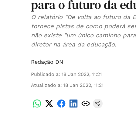
para o futuro da e
O relatório "De volta ao futuro da
fornece pistas de como poderá se
não existe "um único caminho para
diretor na área da educação.
Redação DN
Publicado a
:
18 Jan 2022, 11:21
Atualizado a
:
18 Jan 2022, 11:21