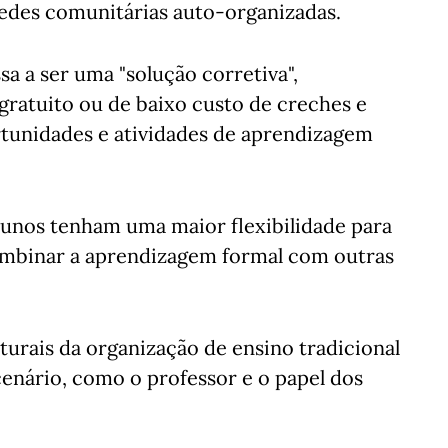
redes comunitárias auto-organizadas.
sa a ser uma "solução corretiva",
gratuito ou de baixo custo de creches e
rtunidades e atividades de aprendizagem
unos tenham uma maior flexibilidade para
mbinar a aprendizagem formal com outras
turais da organização de ensino tradicional
nário, como o professor e o papel dos