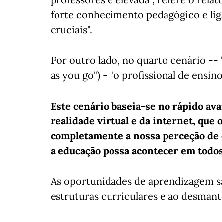
forte conhecimento pedagógico e lig
cruciais".
Por outro lado, no quarto cenário --
as you go") - "o profissional de ensin
Este cenário baseia-se no rápido avanç
realidade virtual e da internet, que
completamente a nossa perceção de
a educação possa acontecer em todos 
As oportunidades de aprendizagem são
estruturas curriculares e ao desmant