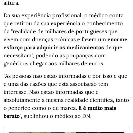
altura.
Da sua experiência profissional, o médico conta
que retirou da sua experiência o conhecimento
da "realidade de milhares de portugueses que
vivem com doenças crónicas e fazem um
enorme
esforço para adquirir os medicamentos
de que
necessitam", podendo as poupanças com
genéricos chegar aos milhares de euros.
"As pessoas não estão informadas e por isso é que
é uma das razões que esta associação tem
interesse. Não estão informadas que é
absolutamente a mesma realidade científica, tanto
o genérico como o de marca.
E é muito mais
barato
", sublinhou o médico ao DN.