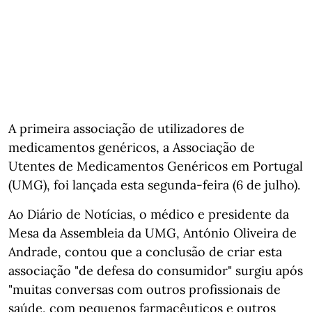
A primeira associação de utilizadores de
medicamentos genéricos, a Associação de
Utentes de Medicamentos Genéricos em Portugal
(UMG), foi lançada esta segunda-feira (6 de julho).
Ao Diário de Notícias, o médico e presidente da
Mesa da Assembleia da UMG, António Oliveira de
Andrade, contou que a conclusão de criar esta
associação "de defesa do consumidor" surgiu após
"muitas conversas com outros profissionais de
saúde, com pequenos farmacêuticos e outros