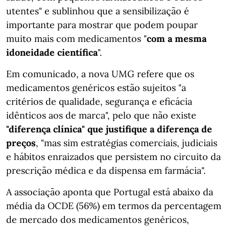
utentes" e sublinhou que a sensibilização é
importante para mostrar que podem poupar
muito mais com medicamentos "
com a mesma
idoneidade científica
".
Em comunicado, a nova UMG refere que os
medicamentos genéricos estão sujeitos "a
critérios de qualidade, segurança e eficácia
idênticos aos de marca", pelo que não existe
"diferença clínica" que justifique a diferença de
preços
, "mas sim estratégias comerciais, judiciais
e hábitos enraizados que persistem no circuito da
prescrição médica e da dispensa em farmácia".
A associação aponta que Portugal está abaixo da
média da OCDE (56%) em termos da percentagem
de mercado dos medicamentos genéricos,