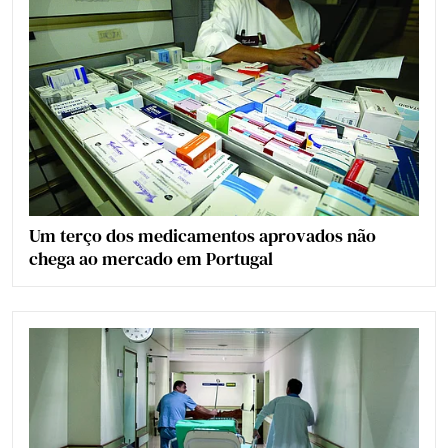
Um terço dos medicamentos aprovados não
chega ao mercado em Portugal