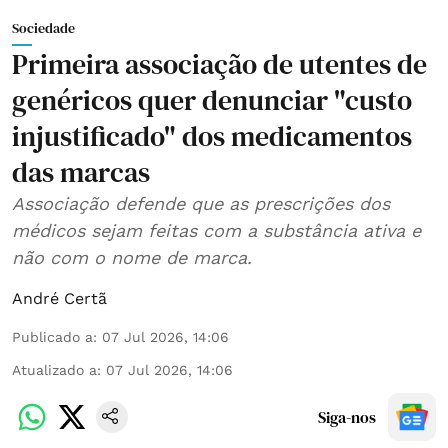
Sociedade
Primeira associação de utentes de
genéricos quer denunciar "custo
injustificado" dos medicamentos
das marcas
Associação defende que as prescrições dos
médicos sejam feitas com a substância ativa e
não com o nome de marca.
André Certã
Publicado a
:
07 Jul 2026, 14:06
Atualizado a
:
07 Jul 2026, 14:06
Siga-nos