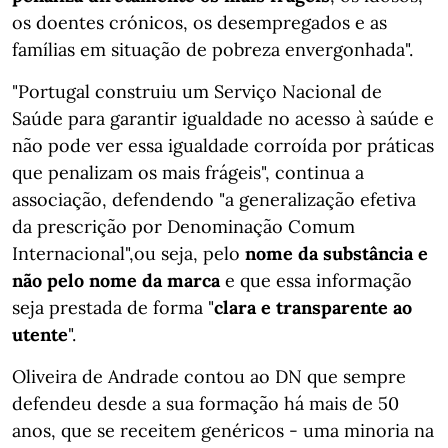
os doentes crónicos, os desempregados e as
famílias em situação de pobreza envergonhada".
"Portugal construiu um Serviço Nacional de
Saúde para garantir igualdade no acesso à saúde e
não pode ver essa igualdade corroída por práticas
que penalizam os mais frágeis", continua a
associação, defendendo "a generalização efetiva
da prescrição por Denominação Comum
Internacional",ou seja, pelo
nome da substância e
não pelo nome da marca
e que essa informação
seja prestada de forma "
clara e transparente ao
utente
".
Oliveira de Andrade contou ao DN que sempre
defendeu desde a sua formação há mais de 50
anos, que se receitem genéricos - uma minoria na