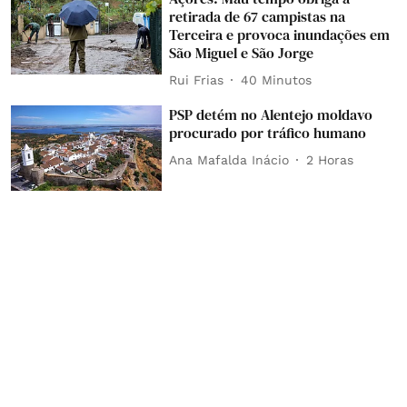
retirada de 67 campistas na
Terceira e provoca inundações em
São Miguel e São Jorge
Rui Frias
40 Minutos
PSP detém no Alentejo moldavo
procurado por tráfico humano
Ana Mafalda Inácio
2 Horas