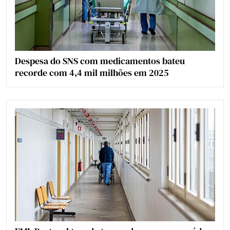
Despesa do SNS com medicamentos bateu
recorde com 4,4 mil milhões em 2025