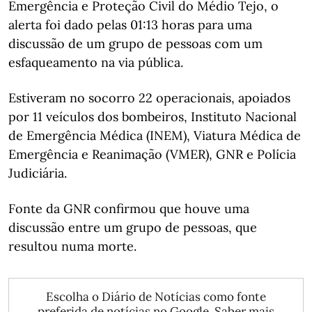
Emergência e Proteção Civil do Médio Tejo, o
alerta foi dado pelas 01:13 horas para uma
discussão de um grupo de pessoas com um
esfaqueamento na via pública.
Estiveram no socorro 22 operacionais, apoiados
por 11 veículos dos bombeiros, Instituto Nacional
de Emergência Médica (INEM), Viatura Médica de
Emergência e Reanimação (VMER), GNR e Polícia
Judiciária.
Fonte da GNR confirmou que houve uma
discussão entre um grupo de pessoas, que
resultou numa morte.
Escolha o Diário de Notícias como fonte
preferida de notícias no Google.
Saber mais