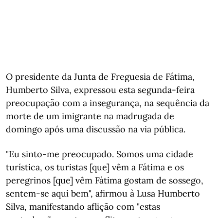
O presidente da Junta de Freguesia de Fátima,
Humberto Silva, expressou esta segunda-feira
preocupação com a insegurança, na sequência da
morte de um imigrante na madrugada de
domingo após uma discussão na via pública.
"Eu sinto-me preocupado. Somos uma cidade
turística, os turistas [que] vêm a Fátima e os
peregrinos [que] vêm Fátima gostam de sossego,
sentem-se aqui bem", afirmou à Lusa Humberto
Silva, manifestando aflição com "estas