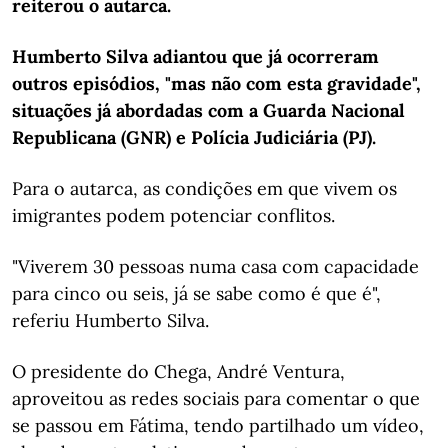
reiterou o autarca.
Humberto Silva adiantou que já ocorreram
outros episódios, "mas não com esta gravidade",
situações já abordadas com a Guarda Nacional
Republicana (GNR) e Polícia Judiciária (PJ).
Para o autarca, as condições em que vivem os
imigrantes podem potenciar conflitos.
"Viverem 30 pessoas numa casa com capacidade
para cinco ou seis, já se sabe como é que é",
referiu Humberto Silva.
O presidente do Chega, André Ventura,
aproveitou as redes sociais para comentar o que
se passou em Fátima, tendo partilhado um vídeo,