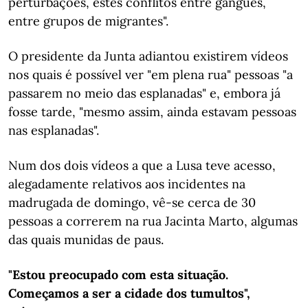
perturbações, estes conflitos entre gangues,
entre grupos de migrantes".
O presidente da Junta adiantou existirem vídeos
nos quais é possível ver "em plena rua" pessoas "a
passarem no meio das esplanadas" e, embora já
fosse tarde, "mesmo assim, ainda estavam pessoas
nas esplanadas".
Num dos dois vídeos a que a Lusa teve acesso,
alegadamente relativos aos incidentes na
madrugada de domingo, vê-se cerca de 30
pessoas a correrem na rua Jacinta Marto, algumas
das quais munidas de paus.
"Estou preocupado com esta situação.
Começamos a ser a cidade dos tumultos",