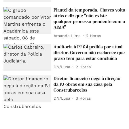
Plantel da temporada. Chaves volta
atrás e diz que "não existe
qualquer processo pendente com a
AIMA"
Amanda Lima
2 Horas
Auditoria à PJ foi pedida por atual
diretor. Governo não esclarece que
prazo tem para estar concluída
DN/Lusa
2 Horas
Diretor financeiro nega à direção
da PJ obras em sua casa pela
Construbarcelos
DN/Lusa
3 Horas