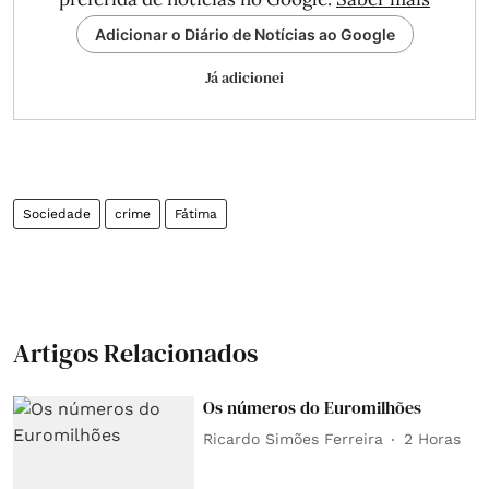
Adicionar o Diário de Notícias ao Google
Já adicionei
Sociedade
crime
Fátima
Artigos Relacionados
Os números do Euromilhões
Ricardo Simões Ferreira
2 Horas