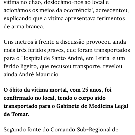
vítima no chão, deslocámo-nos ao local e
acionámos os meios da ocorrência", acrescentou,
explicando que a vítima apresentava ferimentos
de arma branca.
Uns metros à frente a discussão provocou ainda
mais três feridos graves, que foram transportados
para o Hospital de Santo André, em Leiria, e um
ferido ligeiro, que recusou transporte, revelou
ainda André Maurício.
O óbito da vítima mortal, com 25 anos, foi
confirmado no local, tendo o corpo sido
transportado para o Gabinete de Medicina Legal
de Tomar.
Segundo fonte do Comando Sub-Regional de