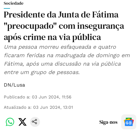
Sociedade
Presidente da Junta de Fátima
"preocupado" com insegurança
após crime na via pública
Uma pessoa morreu esfaqueada e quatro
ficaram feridas na madrugada de domingo em
Fátima, após uma discussão na via pública
entre um grupo de pessoas.
DN/Lusa
Publicado a
:
03 Jun 2024, 11:56
Atualizado a
:
03 Jun 2024, 13:01
Siga-nos