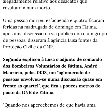
alegadamente relativo aos desacatos que
resultaram num morto.
Uma pessoa morreu esfaqueada e quatro ficaram
feridas na madrugada de domingo em Fátima,
após uma discussão na via pública entre um grupo
de pessoas, disseram à agência Lusa fontes da
Proteção Civil e da GNR.
Segundo explicou à Lusa o adjunto de comando
dos Bombeiros Voluntários de Fátima, André
Maurício, pelas 01:13, um "aglomerado de
pessoas envolveu-se numa discussão quase em
frente ao quartel", que fica a poucos metros do
posto da GNR de Fátima.
"Quando nos apercebemos de que havia uma