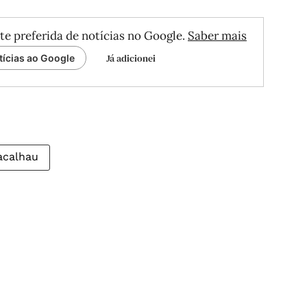
te preferida de notícias no Google.
Saber mais
Já adicionei
tícias ao Google
acalhau