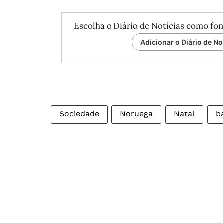
Escolha o Diário de Notícias como fon
Adicionar o Diário de No
Sociedade
Noruega
Natal
b