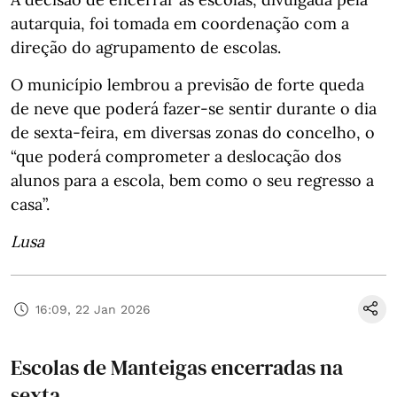
autarquia, foi tomada em coordenação com a
direção do agrupamento de escolas.
O município lembrou a previsão de forte queda
de neve que poderá fazer-se sentir durante o dia
de sexta-feira, em diversas zonas do concelho, o
“que poderá comprometer a deslocação dos
alunos para a escola, bem como o seu regresso a
casa”.
Lusa
16:09, 22 Jan 2026
Escolas de Manteigas encerradas na
sexta