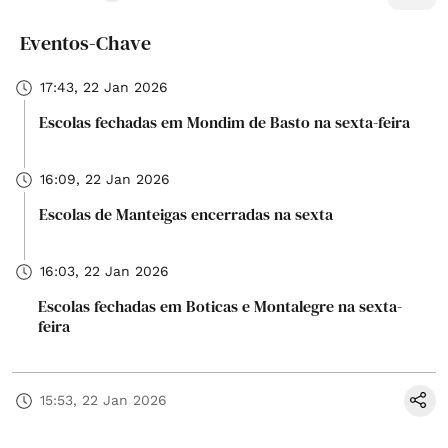
Eventos-Chave
17:43, 22 Jan 2026
Escolas fechadas em Mondim de Basto na sexta-feira
16:09, 22 Jan 2026
Escolas de Manteigas encerradas na sexta
16:03, 22 Jan 2026
Escolas fechadas em Boticas e Montalegre na sexta-
feira
15:53, 22 Jan 2026