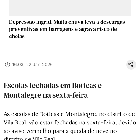
Depressão Ingrid. Muita chuva leva a descargas
preventivas em barragens e agrava risco de
cheias
16:03, 22 Jan 2026
Escolas fechadas em Boticas e
Montalegre na sexta-feira
As escolas de Boticas e Montalegre, no distrito de
Vila Real, vão estar fechadas na sexta-feira, devido
ao aviso vermelho para a queda de neve no
distrito de Vila Real.