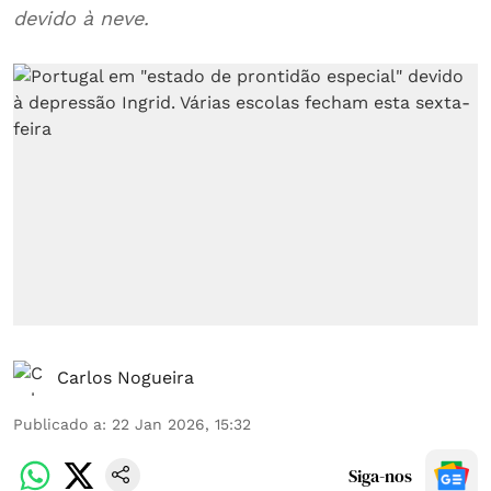
devido à neve.
Carlos Nogueira
Publicado a
:
22 Jan 2026, 15:32
Siga-nos