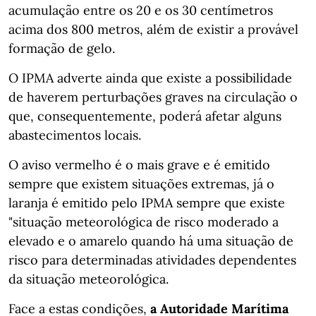
acumulação entre os 20 e os 30 centímetros
acima dos 800 metros, além de existir a provável
formação de gelo.
O IPMA adverte ainda que existe a possibilidade
de haverem perturbações graves na circulação o
que, consequentemente, poderá afetar alguns
abastecimentos locais.
O aviso vermelho é o mais grave e é emitido
sempre que existem situações extremas, já o
laranja é emitido pelo IPMA sempre que existe
"situação meteorológica de risco moderado a
elevado e o amarelo quando há uma situação de
risco para determinadas atividades dependentes
da situação meteorológica.
Face a estas condições,
a Autoridade Marítima