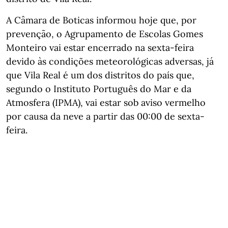
A Câmara de Boticas informou hoje que, por
prevenção, o Agrupamento de Escolas Gomes
Monteiro vai estar encerrado na sexta-feira
devido às condições meteorológicas adversas, já
que Vila Real é um dos distritos do país que,
segundo o Instituto Português do Mar e da
Atmosfera (IPMA), vai estar sob aviso vermelho
por causa da neve a partir das 00:00 de sexta-
feira.