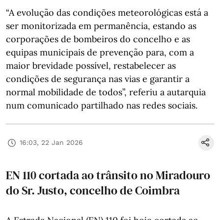
“A evolução das condições meteorológicas está a
ser monitorizada em permanência, estando as
corporações de bombeiros do concelho e as
equipas municipais de prevenção para, com a
maior brevidade possível, restabelecer as
condições de segurança nas vias e garantir a
normal mobilidade de todos”, referiu a autarquia
num comunicado partilhado nas redes sociais.
16:03, 22 Jan 2026
EN 110 cortada ao trânsito no Miradouro
do Sr. Justo, concelho de Coimbra