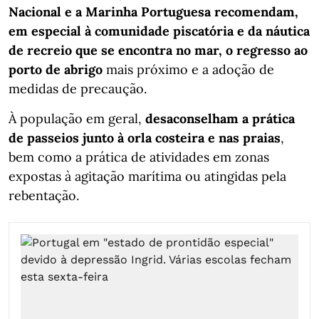
Nacional e a Marinha Portuguesa recomendam,
em especial à comunidade piscatória e da náutica
de recreio que se encontra no mar, o regresso ao
porto de abrigo
mais próximo e a adoção de
medidas de precaução.
À população em geral,
desaconselham a prática
de passeios junto à orla costeira e nas praias
,
bem como a prática de atividades em zonas
expostas à agitação marítima ou atingidas pela
rebentação.