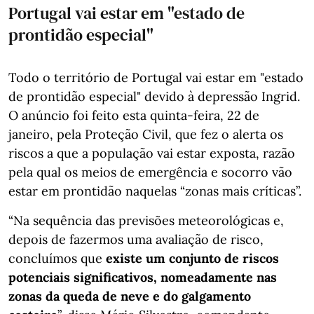
Portugal vai estar em "estado de
prontidão especial"
Todo o território de Portugal vai estar em "estado
de prontidão especial" devido à depressão Ingrid.
O anúncio foi feito esta quinta-feira, 22 de
janeiro, pela Proteção Civil, que fez o alerta os
riscos a que a população vai estar exposta, razão
pela qual os meios de emergência e socorro vão
estar em prontidão naquelas “zonas mais críticas”.
“Na sequência das previsões meteorológicas e,
depois de fazermos uma avaliação de risco,
concluímos que
existe um conjunto de riscos
potenciais significativos, nomeadamente nas
zonas da queda de neve e do galgamento