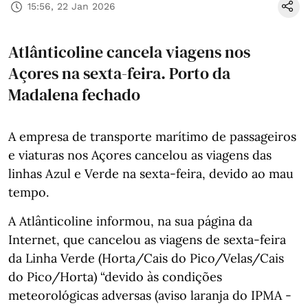
15:56, 22 Jan 2026
Atlânticoline cancela viagens nos
Açores na sexta-feira. Porto da
Madalena fechado
A empresa de transporte marítimo de passageiros
e viaturas nos Açores cancelou as viagens das
linhas Azul e Verde na sexta-feira, devido ao mau
tempo.
A Atlânticoline informou, na sua página da
Internet, que cancelou as viagens de sexta-feira
da Linha Verde (Horta/Cais do Pico/Velas/Cais
do Pico/Horta) “devido às condições
meteorológicas adversas (aviso laranja do IPMA -