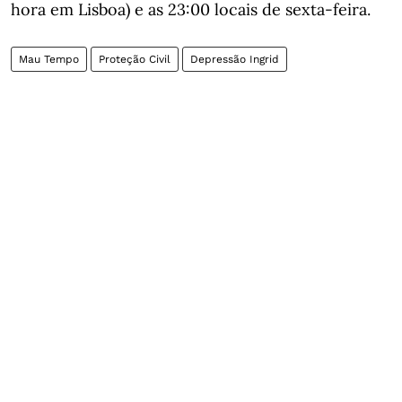
hora em Lisboa) e as 23:00 locais de sexta-feira.
Mau Tempo
Proteção Civil
Depressão Ingrid