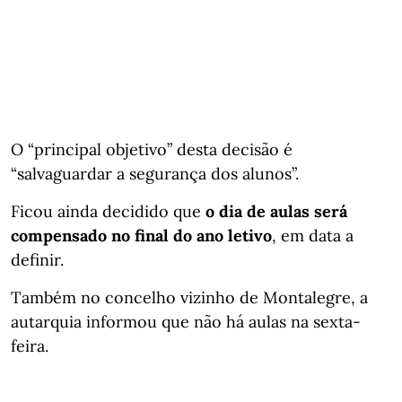
O “principal objetivo” desta decisão é
“salvaguardar a segurança dos alunos”.
Ficou ainda decidido que
o dia de aulas será
compensado no final do ano letivo
, em data a
definir.
Também no concelho vizinho de Montalegre, a
autarquia informou que não há aulas na sexta-
feira.