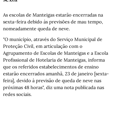
As escolas de Manteigas estarão encerradas na
sexta-feira debido às previsões de mau tempo,
nomeadamente queda de neve.
"O município, através do Serviço Municipal de
Proteção Civil, em articulação com o
Agrupamento de Escolas de Manteigas e a Escola
Profissional de Hotelaria de Manteigas, informa
que os referidos estabelecimentos de ensino
estarão encerrados amanhã, 23 de janeiro [sexta-
feira], devido à previsão de queda de neve nas
próximas 48 horas", diz uma nota publicada nas
redes sociais.