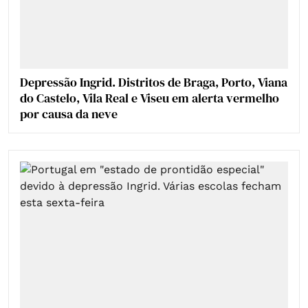
Depressão Ingrid. Distritos de Braga, Porto, Viana
do Castelo, Vila Real e Viseu em alerta vermelho
por causa da neve