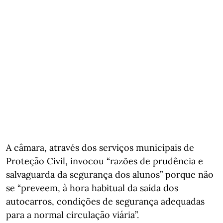
A câmara, através dos serviços municipais de
Proteção Civil, invocou “razões de prudência e
salvaguarda da segurança dos alunos” porque não
se “preveem, à hora habitual da saída dos
autocarros, condições de segurança adequadas
para a normal circulação viária”.