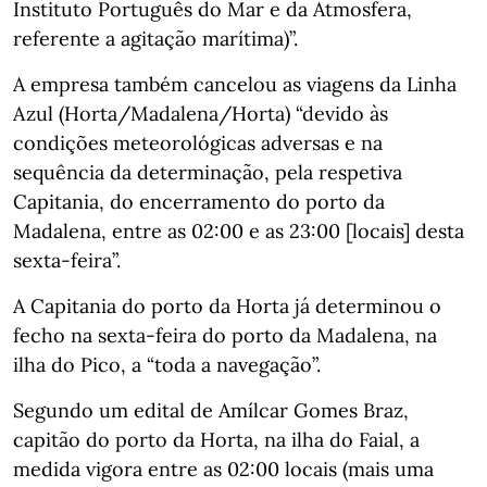
Instituto Português do Mar e da Atmosfera,
referente a agitação marítima)”.
A empresa também cancelou as viagens da Linha
Azul (Horta/Madalena/Horta) “devido às
condições meteorológicas adversas e na
sequência da determinação, pela respetiva
Capitania, do encerramento do porto da
Madalena, entre as 02:00 e as 23:00 [locais] desta
sexta-feira”.
A Capitania do porto da Horta já determinou o
fecho na sexta-feira do porto da Madalena, na
ilha do Pico, a “toda a navegação”.
Segundo um edital de Amílcar Gomes Braz,
capitão do porto da Horta, na ilha do Faial, a
medida vigora entre as 02:00 locais (mais uma