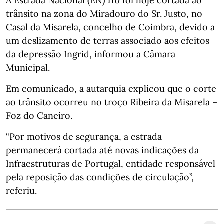
A Estrada Nacional (EN) 110 foi hoje cortada ao
trânsito na zona do Miradouro do Sr. Justo, no
Casal da Misarela, concelho de Coimbra, devido a
um deslizamento de terras associado aos efeitos
da depressão Ingrid, informou a Câmara
Municipal.
Em comunicado, a autarquia explicou que o corte
ao trânsito ocorreu no troço Ribeira da Misarela –
Foz do Caneiro.
“Por motivos de segurança, a estrada
permanecerá cortada até novas indicações da
Infraestruturas de Portugal, entidade responsável
pela reposição das condições de circulação”,
referiu.