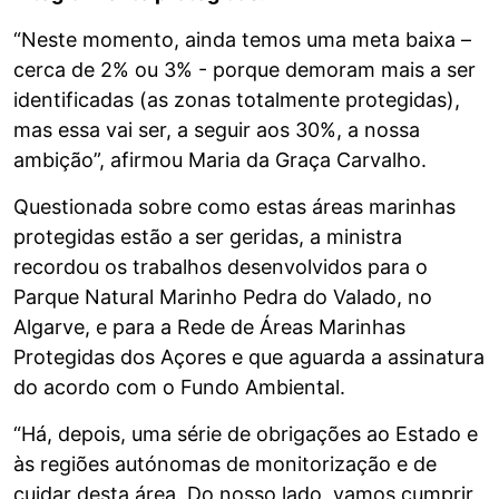
“Neste momento, ainda temos uma meta baixa –
cerca de 2% ou 3% - porque demoram mais a ser
identificadas (as zonas totalmente protegidas),
mas essa vai ser, a seguir aos 30%, a nossa
ambição”, afirmou Maria da Graça Carvalho.
Questionada sobre como estas áreas marinhas
protegidas estão a ser geridas, a ministra
recordou os trabalhos desenvolvidos para o
Parque Natural Marinho Pedra do Valado, no
Algarve, e para a Rede de Áreas Marinhas
Protegidas dos Açores e que aguarda a assinatura
do acordo com o Fundo Ambiental.
“Há, depois, uma série de obrigações ao Estado e
às regiões autónomas de monitorização e de
cuidar desta área. Do nosso lado, vamos cumprir