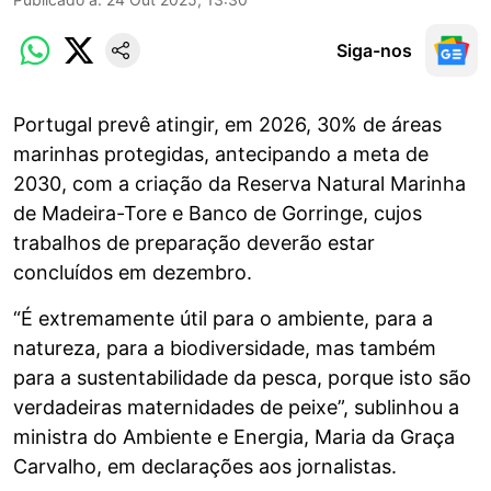
Siga-nos
Portugal prevê atingir, em 2026, 30% de áreas
marinhas protegidas, antecipando a meta de
2030, com a criação da Reserva Natural Marinha
de Madeira-Tore e Banco de Gorringe, cujos
trabalhos de preparação deverão estar
concluídos em dezembro.
“É extremamente útil para o ambiente, para a
natureza, para a biodiversidade, mas também
para a sustentabilidade da pesca, porque isto são
verdadeiras maternidades de peixe”, sublinhou a
ministra do Ambiente e Energia, Maria da Graça
Carvalho, em declarações aos jornalistas.