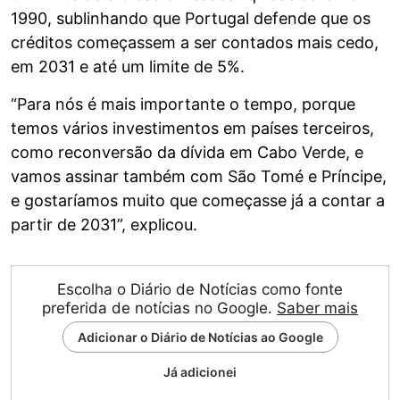
1990, sublinhando que Portugal defende que os
créditos começassem a ser contados mais cedo,
em 2031 e até um limite de 5%.
“Para nós é mais importante o tempo, porque
temos vários investimentos em países terceiros,
como reconversão da dívida em Cabo Verde, e
vamos assinar também com São Tomé e Príncipe,
e gostaríamos muito que começasse já a contar a
partir de 2031”, explicou.
Escolha o Diário de Notícias como fonte
preferida de notícias no Google.
Saber mais
Adicionar o Diário de Notícias ao Google
Já adicionei