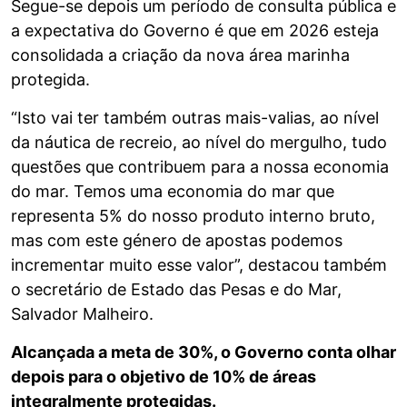
Segue-se depois um período de consulta pública e
a expectativa do Governo é que em 2026 esteja
consolidada a criação da nova área marinha
protegida.
“Isto vai ter também outras mais-valias, ao nível
da náutica de recreio, ao nível do mergulho, tudo
questões que contribuem para a nossa economia
do mar. Temos uma economia do mar que
representa 5% do nosso produto interno bruto,
mas com este género de apostas podemos
incrementar muito esse valor”, destacou também
o secretário de Estado das Pesas e do Mar,
Salvador Malheiro.
Alcançada a meta de 30%, o Governo conta olhar
depois para o objetivo de 10% de áreas
integralmente protegidas.