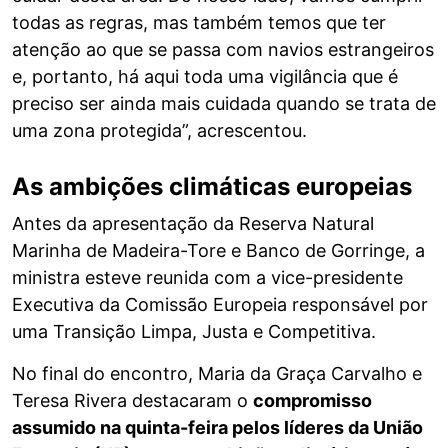
todas as regras, mas também temos que ter
atenção ao que se passa com navios estrangeiros
e, portanto, há aqui toda uma vigilância que é
preciso ser ainda mais cuidada quando se trata de
uma zona protegida”, acrescentou.
As ambições climáticas europeias
Antes da apresentação da Reserva Natural
Marinha de Madeira-Tore e Banco de Gorringe, a
ministra esteve reunida com a vice-presidente
Executiva da Comissão Europeia responsável por
uma Transição Limpa, Justa e Competitiva.
No final do encontro, Maria da Graça Carvalho e
Teresa Rivera destacaram o
compromisso
assumido na quinta-feira pelos líderes da União