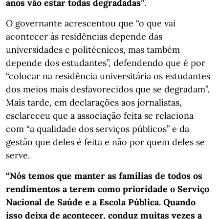
anos vão estar todas degradadas”
.
O governante acrescentou que “o que vai
acontecer às residências depende das
universidades e politécnicos, mas também
depende dos estudantes”, defendendo que é por
“colocar na residência universitária os estudantes
dos meios mais desfavorecidos que se degradam”.
Mais tarde, em declarações aos jornalistas,
esclareceu que a associação feita se relaciona
com “a qualidade dos serviços públicos” e da
gestão que deles é feita e não por quem deles se
serve.
“Nós temos que manter as famílias de todos os
rendimentos a terem como prioridade o Serviço
Nacional de Saúde e a Escola Pública. Quando
isso deixa de acontecer, conduz muitas vezes a