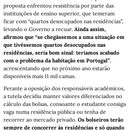
proposta enfrentou resistência por parte das
instituições de ensino superior, que temeram
ficar com “quartos desocupados nas residências”,
levando o Governo a recuar.
Ainda assim,
afirmou que “se chegássemos a uma situação em
que tivéssemos quartos desocupados nas
residências, seria bom sinal: teríamos acabado
com o problema da habitação em Portugal”
,
acrescentando que no próximo ano estarão
disponíveis mais 11 mil camas.
Perante a oposição dos responsáveis académicos,
a tutela decidiu manter valores diferenciados no
cálculo das bolsas, consoante o estudante consiga
vaga numa residência pública ou tenha de
recorrer ao mercado privado.
Os bolseiros terão
sempre de concorrer às residências e só quando