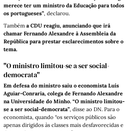
merece ter um ministro da Educação para todos
os portugueses”
, declarou.
Também
a CDU reagiu, anunciando que irá
chamar Fernando Alexandre à Assembleia da
República para prestar esclarecimentos sobre o
tema.
"O ministro limitou-se a ser social-
democrata"
Em defesa do ministro saiu o economista Luís
Aguiar-Conraria, colega de Fernando Alexandre
na Universidade do Minho. “O ministro limitou-
se a ser social-democrata”
, disse ao DN. Para o
economista, quando “os serviços públicos são
apenas dirigidos às classes mais desfavorecidas e