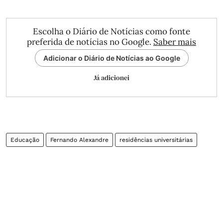
Escolha o Diário de Notícias como fonte
preferida de notícias no Google.
Saber mais
Adicionar o Diário de Notícias ao Google
Já adicionei
Educação
Fernando Alexandre
residências universitárias