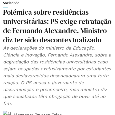
Sociedade
Polémica sobre residências
universitárias: PS exige retratação
de Fernando Alexandre. Ministro
diz ter sido descontextualizado
As declarações do ministro da Educação,
Ciência e Inovação, Fernando Alexandre, sobre a
degradação das residências universitárias caso
sejam ocupadas exclusivamente por estudantes
mais desfavorecidos desencadearam uma forte
reação. O PS acusa o governante de
discriminação e preconceito, mas ministro diz
que socialistas têm obrigação de ouvir até ao
fim.
Alexandra Tavares-Teles