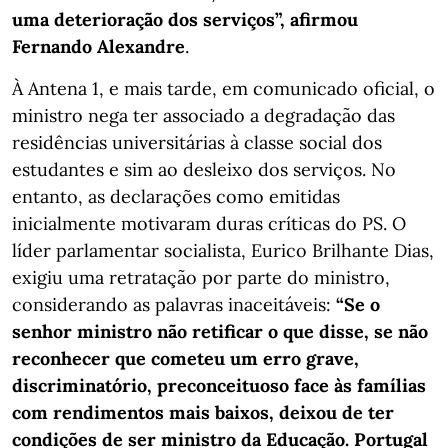
uma deterioração dos serviços”, afirmou
Fernando Alexandre
.
À Antena 1, e mais tarde, em comunicado oficial, o
ministro nega ter associado a degradação das
residências universitárias à classe social dos
estudantes e sim ao desleixo dos serviços. No
entanto, as declarações como emitidas
inicialmente motivaram duras críticas do PS. O
líder parlamentar socialista, Eurico Brilhante Dias,
exigiu uma retratação por parte do ministro,
considerando as palavras inaceitáveis:
“Se o
senhor ministro não retificar o que disse, se não
reconhecer que cometeu um erro grave,
discriminatório, preconceituoso face às famílias
com rendimentos mais baixos, deixou de ter
condições de ser ministro da Educação. Portugal