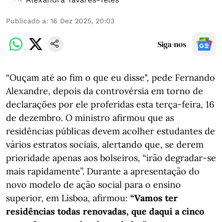
Publicado a
:
16 Dez 2025, 20:03
Siga-nos
“Ouçam até ao fim o que eu disse", pede Fernando
Alexandre, depois da controvérsia em torno de
declarações por ele proferidas esta terça-feira, 16
de dezembro. O ministro afirmou que as
residências públicas devem acolher estudantes de
vários estratos sociais, alertando que, se derem
prioridade apenas aos bolseiros, “irão degradar-se
mais rapidamente”. Durante a apresentação do
novo modelo de ação social para o ensino
superior, em Lisboa, afirmou:
“Vamos ter
residências todas renovadas, que daqui a cinco