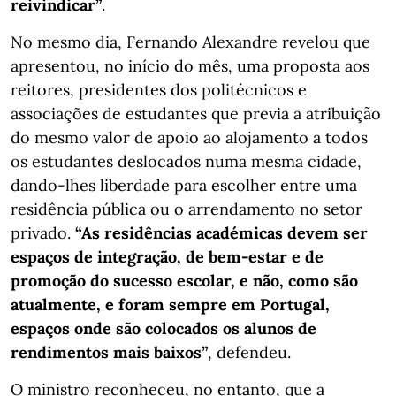
reivindicar”
.
No mesmo dia, Fernando Alexandre revelou que
apresentou, no início do mês, uma proposta aos
reitores, presidentes dos politécnicos e
associações de estudantes que previa a atribuição
do mesmo valor de apoio ao alojamento a todos
os estudantes deslocados numa mesma cidade,
dando-lhes liberdade para escolher entre uma
residência pública ou o arrendamento no setor
privado.
“As residências académicas devem ser
espaços de integração, de bem-estar e de
promoção do sucesso escolar, e não, como são
atualmente, e foram sempre em Portugal,
espaços onde são colocados os alunos de
rendimentos mais baixos”
, defendeu.
O ministro reconheceu, no entanto, que a