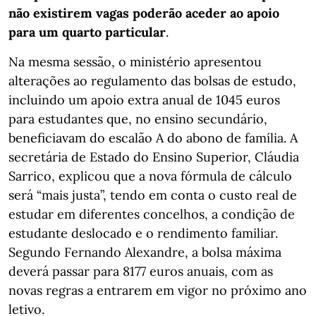
não existirem vagas poderão aceder ao apoio
para um quarto particular
.
Na mesma sessão, o ministério apresentou
alterações ao regulamento das bolsas de estudo,
incluindo um apoio extra anual de 1045 euros
para estudantes que, no ensino secundário,
beneficiavam do escalão A do abono de família. A
secretária de Estado do Ensino Superior, Cláudia
Sarrico, explicou que a nova fórmula de cálculo
será “mais justa”, tendo em conta o custo real de
estudar em diferentes concelhos, a condição de
estudante deslocado e o rendimento familiar.
Segundo Fernando Alexandre, a bolsa máxima
deverá passar para 8177 euros anuais, com as
novas regras a entrarem em vigor no próximo ano
letivo.