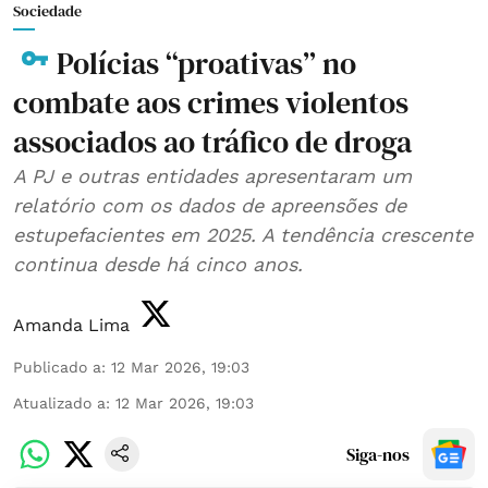
Sociedade
Polícias “proativas” no
combate aos crimes violentos
associados ao tráfico de droga
A PJ e outras entidades apresentaram um
relatório com os dados de apreensões de
estupefacientes em 2025. A tendência crescente
continua desde há cinco anos.
Amanda Lima
Publicado a
:
12 Mar 2026, 19:03
Atualizado a
:
12 Mar 2026, 19:03
Siga-nos