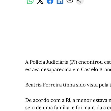
A Polícia Judiciária (PJ) encontrou e
estava desaparecida em Castelo Bran
Beatriz Ferreira tinha sido vista pela
De acordo com a PJ, a menor estava 
seio de uma família, e foi mantida a