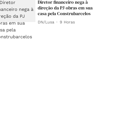
Diretor financeiro nega à
direção da PJ obras em sua
casa pela Construbarcelos
DN/Lusa
9 Horas