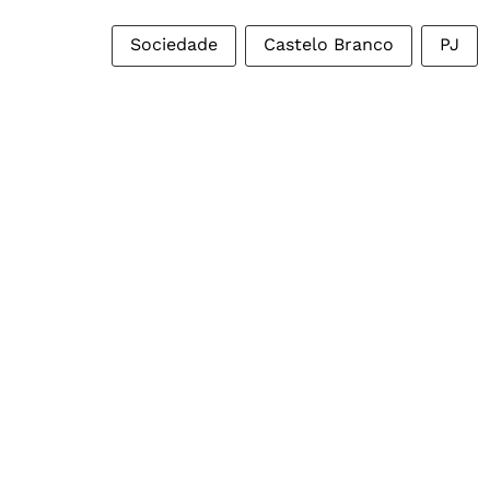
Sociedade
Castelo Branco
PJ