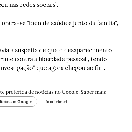
eu nas redes sociais”.
ontra-se "bem de saúde e junto da família",
havia a suspeita de que o desaparecimento
ime contra a liberdade pessoal”, tendo
investigação" que agora chegou ao fim.
te preferida de notícias no Google.
Saber mais
Já adicionei
tícias ao Google