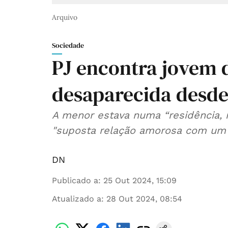
Arquivo
Sociedade
PJ encontra jovem d
desaparecida desde 
A menor estava numa “residência, 
"suposta relação amorosa com um 
DN
Publicado a
:
25 Out 2024, 15:09
Atualizado a
:
28 Out 2024, 08:54