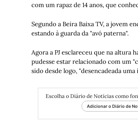
com um rapaz de 14 anos, que conhec
Segundo a Beira Baixa TV, a jovem enc
estando à guarda da "avó paterna".
Agora a PJ esclareceu que na altura 
pudesse estar relacionado com um "cr
sido desde logo, "desencadeada uma 
Escolha o Diário de Notícias como fon
Adicionar o Diário de No