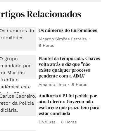
rtigos Relacionados
Os números do Euromilhões
Ricardo Simões Ferreira
8 Horas
Plantel da temporada. Chaves
volta atrás e diz que "não
existe qualquer processo
pendente com a AIMA"
Amanda Lima
8 Horas
Auditoria à PJ foi pedida por
atual diretor. Governo não
esclarece que prazo tem para
estar concluída
DN/Lusa
8 Horas