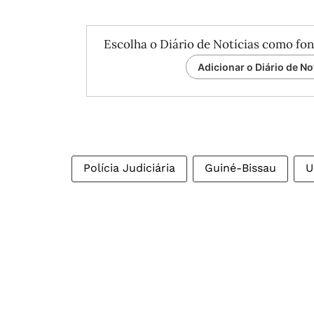
Escolha o Diário de Notícias como fon
Adicionar o Diário de No
Polícia Judiciária
Guiné-Bissau
U