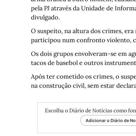
pela PJ através da Unidade de Info
divulgado.
O suspeito, na altura dos crimes, e
participou num confronto violento, c
Os dois grupos envolveram-se em agre
tacos de basebol e outros instrument
Após ter cometido os crimes, o suspe
na construção civil, sem estar declar
Escolha o Diário de Notícias como fon
Adicionar o Diário de No