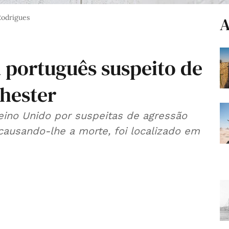
Rodrigues
A
 português suspeito de
hester
ino Unido por suspeitas de agressão
ausando-lhe a morte, foi localizado em