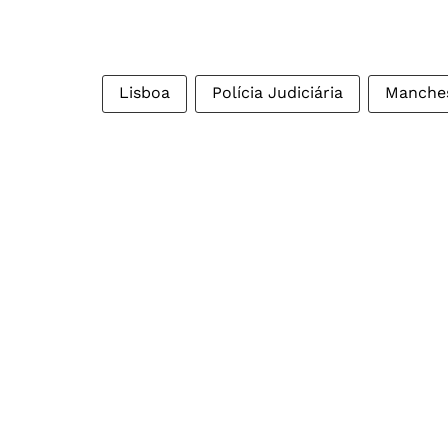
Lisboa
Polícia Judiciária
Manche