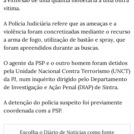
a extorsão de uma quantia monetária a uma outra
vítima.
A Polícia Judiciária refere que as ameaças e a
violência foram concretizadas mediante o recurso
a arma de fogo, utilização de bastão e spray, que
foram apreendidos durante as buscas.
O agente da PSP e o outro homem foram detidos
pela Unidade Nacional Contra Terrorismo (UNCT)
da PJ, num inquérito dirigido pelo Departamento
de Investigação e Ação Penal (DIAP) de Sintra.
A detenção do polícia suspeito foi previamente
coordenada com a PSP.
Escolha o Diário de Notícias como fonte