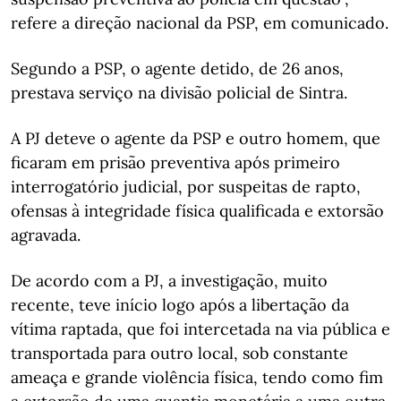
refere a direção nacional da PSP, em comunicado.
Segundo a PSP, o agente detido, de 26 anos,
prestava serviço na divisão policial de Sintra.
A PJ deteve o agente da PSP e outro homem, que
ficaram em prisão preventiva após primeiro
interrogatório judicial, por suspeitas de rapto,
ofensas à integridade física qualificada e extorsão
agravada.
De acordo com a PJ, a investigação, muito
recente, teve início logo após a libertação da
vítima raptada, que foi intercetada na via pública e
transportada para outro local, sob constante
ameaça e grande violência física, tendo como fim