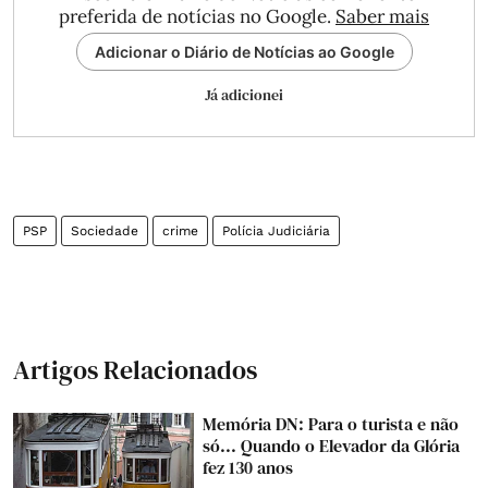
preferida de notícias no Google.
Saber mais
Adicionar o Diário de Notícias ao Google
Já adicionei
PSP
Sociedade
crime
Polícia Judiciária
Artigos Relacionados
Memória DN: Para o turista e não
só... Quando o Elevador da Glória
fez 130 anos