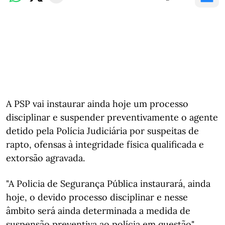
A PSP vai instaurar ainda hoje um processo
disciplinar e suspender preventivamente o agente
detido pela Polícia Judiciária por suspeitas de
rapto, ofensas à integridade física qualificada e
extorsão agravada.
"A Policia de Segurança Pública instaurará, ainda
hoje, o devido processo disciplinar e nesse
âmbito será ainda determinada a medida de
suspensão preventiva ao polícia em questão",