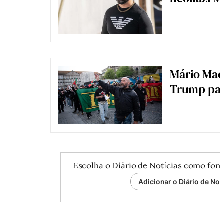
Mário Mac
Trump par
Escolha o Diário de Notícias como fon
Adicionar o Diário de No