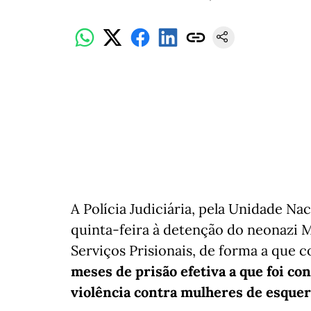
A Polícia Judiciária, pela Unidade N
quinta-feira à detenção do neonazi 
Serviços Prisionais, de forma a que
meses de prisão efetiva a que foi co
violência contra mulheres de esquer