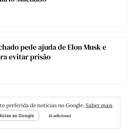
hado pede ajuda de Elon Musk e
a evitar prisão
te preferida de notícias no Google.
Saber mais
Já adicionei
tícias ao Google