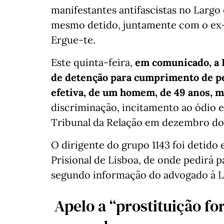
manifestantes antifascistas no Largo
mesmo detido, juntamente com o ex-j
Ergue-te.
Este quinta-feira,
em comunicado, a 
de detenção para cumprimento de pe
efetiva, de um homem, de 49 anos, m
discriminação, incitamento ao ódio e 
Tribunal da Relação em dezembro do 
O dirigente do grupo 1143 foi detido
Prisional de Lisboa, de onde pedirá p
segundo informação do advogado à L
Apelo a “prostituição f