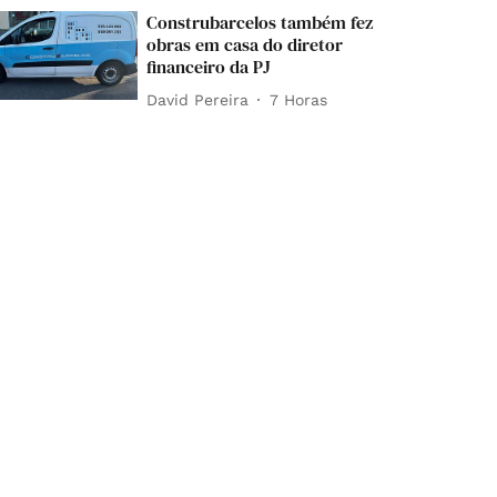
Construbarcelos também fez
obras em casa do diretor
financeiro da PJ
David Pereira
7 Horas