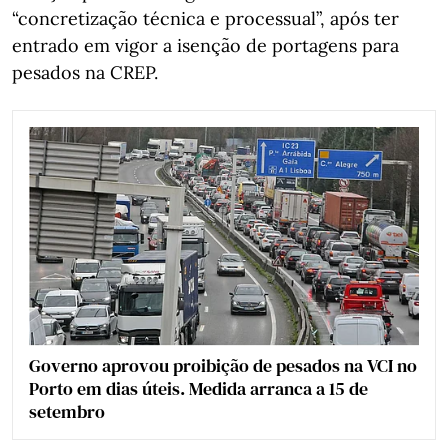
“concretização técnica e processual”, após ter
entrado em vigor a isenção de portagens para
pesados na CREP.
Governo aprovou proibição de pesados na VCI no
Porto em dias úteis. Medida arranca a 15 de
setembro