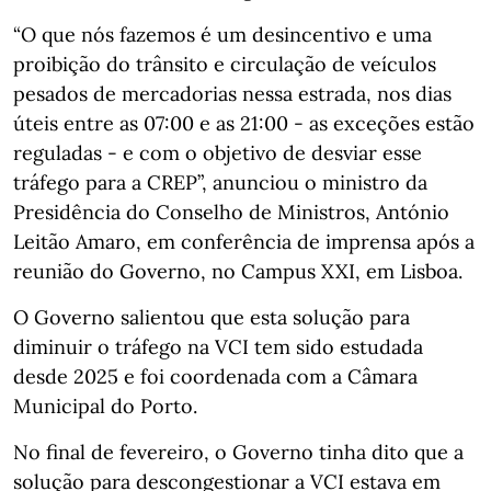
“O que nós fazemos é um desincentivo e uma
proibição do trânsito e circulação de veículos
pesados de mercadorias nessa estrada, nos dias
úteis entre as 07:00 e as 21:00 - as exceções estão
reguladas - e com o objetivo de desviar esse
tráfego para a CREP”, anunciou o ministro da
Presidência do Conselho de Ministros, António
Leitão Amaro, em conferência de imprensa após a
reunião do Governo, no Campus XXI, em Lisboa.
O Governo salientou que esta solução para
diminuir o tráfego na VCI tem sido estudada
desde 2025 e foi coordenada com a Câmara
Municipal do Porto.
No final de fevereiro, o Governo tinha dito que a
solução para descongestionar a VCI estava em