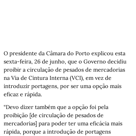
O presidente da Câmara do Porto explicou esta
sexta-feira, 26 de junho, que o Governo decidiu
proibir a circulação de pesados de mercadorias
na Via de Cintura Interna (VCI), em vez de
introduzir portagens, por ser uma opção mais
eficaz e rápida.
“Devo dizer também que a opção foi pela
proibição [de circulação de pesados de
mercadorias] para poder ter uma eficácia mais
rápida, porque a introdução de portagens