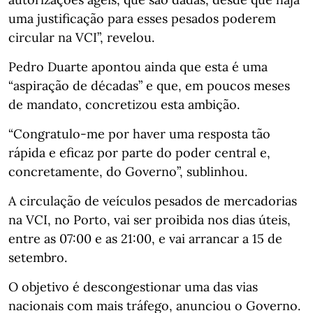
uma justificação para esses pesados poderem
circular na VCI”, revelou.
Pedro Duarte apontou ainda que esta é uma
“aspiração de décadas” e que, em poucos meses
de mandato, concretizou esta ambição.
“Congratulo-me por haver uma resposta tão
rápida e eficaz por parte do poder central e,
concretamente, do Governo”, sublinhou.
A circulação de veículos pesados de mercadorias
na VCI, no Porto, vai ser proibida nos dias úteis,
entre as 07:00 e as 21:00, e vai arrancar a 15 de
setembro.
O objetivo é descongestionar uma das vias
nacionais com mais tráfego, anunciou o Governo.