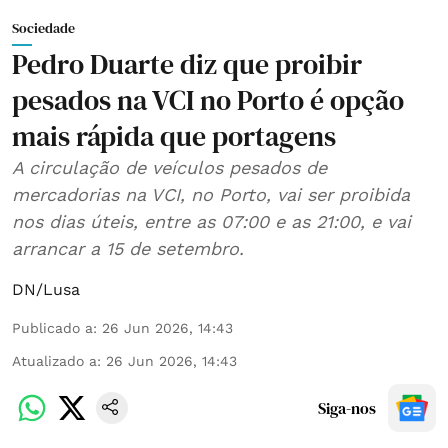
Sociedade
Pedro Duarte diz que proibir
pesados na VCI no Porto é opção
mais rápida que portagens
A circulação de veículos pesados de
mercadorias na VCI, no Porto, vai ser proibida
nos dias úteis, entre as 07:00 e as 21:00, e vai
arrancar a 15 de setembro.
DN/Lusa
Publicado a
:
26 Jun 2026, 14:43
Atualizado a
:
26 Jun 2026, 14:43
Siga-nos