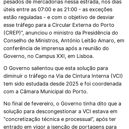
pesados de mercadorias nessa estrada, nos dias
úteis entre as 07:00 e as 21:00 - as exceções
estão reguladas - e com o objetivo de desviar
esse tráfego para a Circular Externa do Porto
(CREP)”, anunciou o ministro da Presidência do
Conselho de Ministros, António Leitão Amaro, em
conferência de imprensa após a reunião do
Governo, no Campus XXI, em Lisboa.
O Governo salientou que esta solução para
diminuir o tráfego na Via de Cintura Interna (VCI)
tem sido estudada desde 2025 e foi coordenada
com a Câmara Municipal do Porto.
No final de fevereiro, o Governo tinha dito que a
solução para descongestionar a VCI estava em
“concretização técnica e processual”, após ter
entrado em vigor a isenção de portagens para