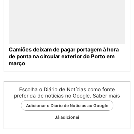
Camiões deixam de pagar portagem à hora
de ponta na circular exterior do Porto em
março
Escolha o Diário de Notícias como fonte
preferida de notícias no Google.
Saber mais
Adicionar o Diário de Notícias ao Google
Já adicionei