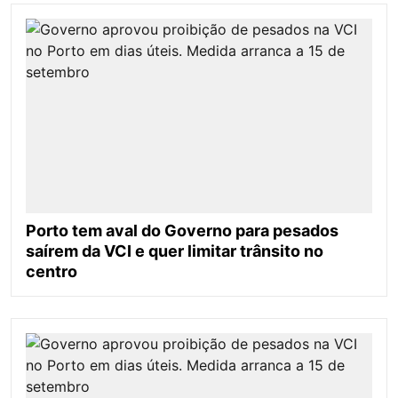
Porto tem aval do Governo para pesados
saírem da VCI e quer limitar trânsito no
centro