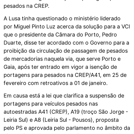
pesados na CREP.
A Lusa tinha questionado o ministério liderado
por Miguel Pinto Luz acerca da solução para a VCI
que o presidente da Câmara do Porto, Pedro
Duarte, disse ter acordado com o Governo para a
proibição da circulação de passagem de pesados
de mercadorias naquela via, que serve Porto e
Gaia, após ter entrado em vigor a isenção de
portagens para pesados na CREP/A41, em 25 de
fevereiro com retroativos a 01 de janeiro.
Em causa está a lei que clarifica a suspensão de
portagens para veículos pesados nas
autoestradas A41 (CREP), A19 (troço São Jorge -
Leiria Sul) e A8 (Leiria Sul - Pousos), proposta
pelo PS e aprovada pelo parlamento no âmbito da