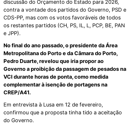
discussão do Orçamento do Estado para 2026,
contra a vontade dos partidos do Governo, PSD e
CDS-PP, mas com os votos favoráveis de todos
os restantes partidos (CH, PS, IL, L, PCP, BE, PAN
e JPP).
No final do ano passado, o presidente da Área
Metropolitana do Porto e da Câmara do Porto,
Pedro Duarte, revelou que iria propor ao
Governo a proibição da passagem de pesados na
VCI durante horas de ponta, como medida
complementar à isenção de portagens na
CREP/A41.
Em entrevista à Lusa em 12 de fevereiro,
confirmou que a proposta tinha tido a aceitação
do Governo.