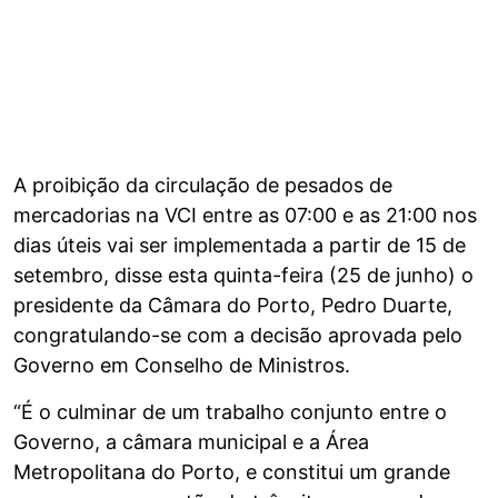
A proibição da circulação de pesados de
mercadorias na VCI entre as 07:00 e as 21:00 nos
dias úteis vai ser implementada a partir de 15 de
setembro, disse esta quinta-feira (25 de junho) o
presidente da Câmara do Porto, Pedro Duarte,
congratulando-se com a decisão aprovada pelo
Governo em Conselho de Ministros.
“É o culminar de um trabalho conjunto entre o
Governo, a câmara municipal e a Área
Metropolitana do Porto, e constitui um grande