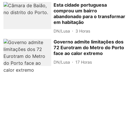
Esta cidade portuguesa
comprou um bairro
abandonado para o transformar
em habitação
DN/Lusa
3 Horas
Governo admite limitações dos
72 Eurotram do Metro do Porto
face ao calor extremo
DN/Lusa
17 Horas