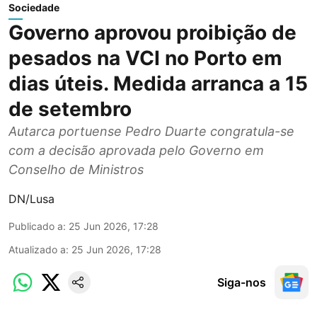
Sociedade
Governo aprovou proibição de
pesados na VCI no Porto em
dias úteis. Medida arranca a 15
de setembro
Autarca portuense Pedro Duarte congratula-se
com a decisão aprovada pelo Governo em
Conselho de Ministros
DN/Lusa
Publicado a
:
25 Jun 2026, 17:28
Atualizado a
:
25 Jun 2026, 17:28
Siga-nos