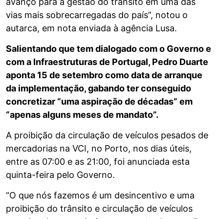
avanço para a gestão do trânsito em uma das
vias mais sobrecarregadas do país”, notou o
autarca, em nota enviada à agência Lusa.
Salientando que tem dialogado com o Governo e
com a Infraestruturas de Portugal, Pedro Duarte
aponta 15 de setembro como data de arranque
da implementação, gabando ter conseguido
concretizar “uma aspiração de décadas” em
“apenas alguns meses de mandato”.
A proibição da circulação de veículos pesados de
mercadorias na VCI, no Porto, nos dias úteis,
entre as 07:00 e as 21:00, foi anunciada esta
quinta-feira pelo Governo.
“O que nós fazemos é um desincentivo e uma
proibição do trânsito e circulação de veículos