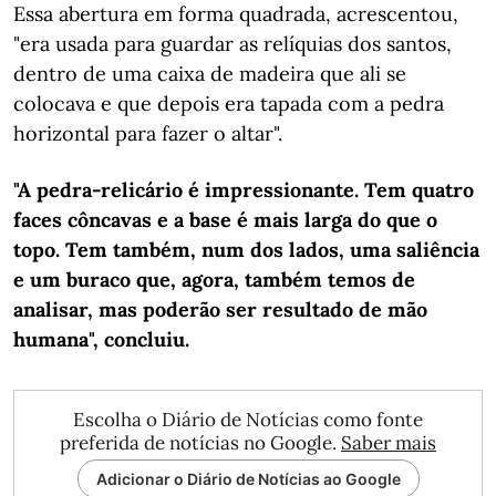
Essa abertura em forma quadrada, acrescentou,
"era usada para guardar as relíquias dos santos,
dentro de uma caixa de madeira que ali se
colocava e que depois era tapada com a pedra
horizontal para fazer o altar".
"A pedra-relicário é impressionante. Tem quatro
faces côncavas e a base é mais larga do que o
topo. Tem também, num dos lados, uma saliência
e um buraco que, agora, também temos de
analisar, mas poderão ser resultado de mão
humana", concluiu.
Escolha o Diário de Notícias como fonte
preferida de notícias no Google.
Saber mais
Adicionar o Diário de Notícias ao Google