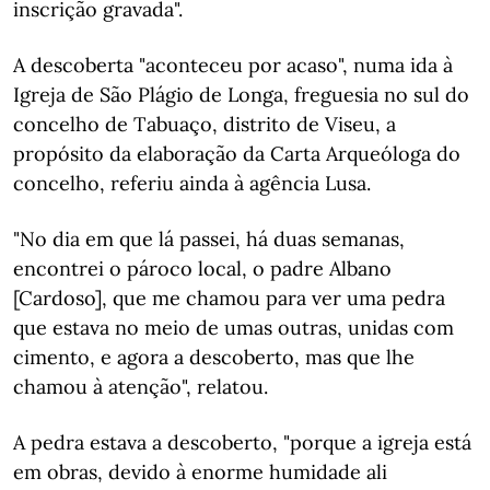
inscrição gravada".
A descoberta "aconteceu por acaso", numa ida à
Igreja de São Plágio de Longa, freguesia no sul do
concelho de Tabuaço, distrito de Viseu, a
propósito da elaboração da Carta Arqueóloga do
concelho, referiu ainda à agência Lusa.
"No dia em que lá passei, há duas semanas,
encontrei o pároco local, o padre Albano
[Cardoso], que me chamou para ver uma pedra
que estava no meio de umas outras, unidas com
cimento, e agora a descoberto, mas que lhe
chamou à atenção", relatou.
A pedra estava a descoberto, "porque a igreja está
em obras, devido à enorme humidade ali