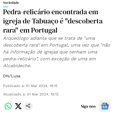
Sociedade
Pedra-relicário encontrada em
igreja de Tabuaço é "descoberta
rara" em Portugal
Arqueólogo adianta que se trata de "uma
descoberta rara" em Portugal, uma vez que "não
há informação de igrejas que tenham uma
pedra-relicário", com exceção de uma em
Alcabideche.
DN/Lusa
Publicado a
:
01 Mar 2024, 19:15
Atualizado a
:
01 Mar 2024, 19:12
Siga-nos