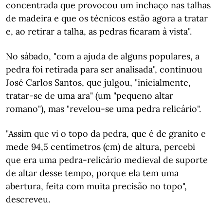
concentrada que provocou um inchaço nas talhas
de madeira e que os técnicos estão agora a tratar
e, ao retirar a talha, as pedras ficaram à vista".
No sábado, "com a ajuda de alguns populares, a
pedra foi retirada para ser analisada", continuou
José Carlos Santos, que julgou, "inicialmente,
tratar-se de uma ara" (um "pequeno altar
romano"), mas "revelou-se uma pedra relicário".
"Assim que vi o topo da pedra, que é de granito e
mede 94,5 centímetros (cm) de altura, percebi
que era uma pedra-relicário medieval de suporte
de altar desse tempo, porque ela tem uma
abertura, feita com muita precisão no topo",
descreveu.