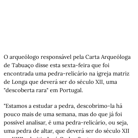
O arqueólogo responsável pela Carta Arqueóloga
de Tabuaço disse esta sexta-feira que foi
encontrada uma pedra-relicário na igreja matriz
de Longa que deverá ser do século XII, uma
"descoberta rara" em Portugal.
"Estamos a estudar a pedra, descobrimo-la há
pouco mais de uma semana, mas do que já foi
possível analisar, é uma pedra-relicário, ou seja,
uma pedra de altar, que deverá ser do século XII