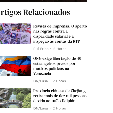
rtigos Relacionados
Revista de imprensa. O aperto
nas regras contra a
disparidade salarial e a
inspeção às contas da RTP
Rui Frias
2 Horas
ONG exige libertação de 40
estrangeiros presos por
motivos políticos na
Venezuela
DN/Lusa
2 Horas
Província chinesa de Zhejiang
retira mais de dez mil pessoas
devido ao tufão Dolphin
DN/Lusa
2 Horas