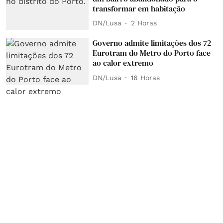
transformar em habitação
DN/Lusa
2 Horas
Governo admite limitações dos 72
Eurotram do Metro do Porto face
ao calor extremo
DN/Lusa
16 Horas