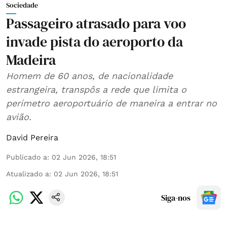
Sociedade
Passageiro atrasado para voo
invade pista do aeroporto da
Madeira
Homem de 60 anos, de nacionalidade
estrangeira, transpôs a rede que limita o
perímetro aeroportuário de maneira a entrar no
avião.
David Pereira
Publicado a
:
02 Jun 2026, 18:51
Atualizado a
:
02 Jun 2026, 18:51
Siga-nos