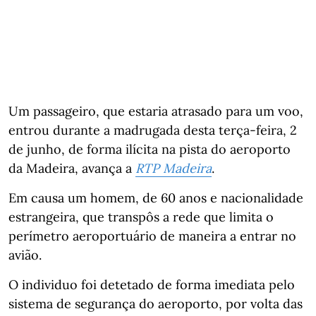
Um passageiro, que estaria atrasado para um voo,
entrou durante a madrugada desta terça-feira, 2
de junho, de forma ilícita na pista do aeroporto
da Madeira, avança a
RTP Madeira
.
Em causa um homem, de 60 anos e nacionalidade
estrangeira, que transpôs a rede que limita o
perímetro aeroportuário de maneira a entrar no
avião.
O individuo foi detetado de forma imediata pelo
sistema de segurança do aeroporto, por volta das