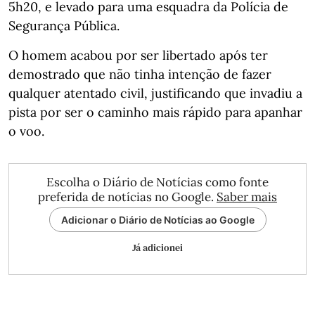
5h20, e levado para uma esquadra da Polícia de
Segurança Pública.
O homem acabou por ser libertado após ter
demostrado que não tinha intenção de fazer
qualquer atentado civil, justificando que invadiu a
pista por ser o caminho mais rápido para apanhar
o voo.
Escolha o Diário de Notícias como fonte
preferida de notícias no Google.
Saber mais
Adicionar o Diário de Notícias ao Google
Já adicionei