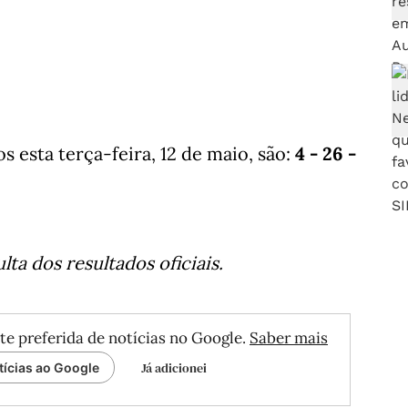
esta terça-feira, 12 de maio, são:
4 - 26 -
ta dos resultados oficiais.
te preferida de notícias no Google.
Saber mais
Já adicionei
tícias ao Google