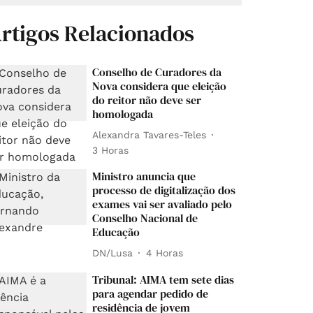
rtigos Relacionados
Conselho de Curadores da
Nova considera que eleição
do reitor não deve ser
homologada
Alexandra Tavares-Teles
3 Horas
Ministro anuncia que
processo de digitalização dos
exames vai ser avaliado pelo
Conselho Nacional de
Educação
DN/Lusa
4 Horas
Tribunal: AIMA tem sete dias
para agendar pedido de
residência de jovem