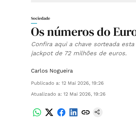
Sociedade
Os números do Eur
Confira aqui a chave sorteada esta
jackpot de 72 milhões de euros.
Carlos Nogueira
Publicado a
:
12 Mai 2026, 19:26
Atualizado a
:
12 Mai 2026, 19:26