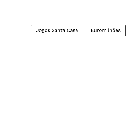
Jogos Santa Casa
Euromilhões