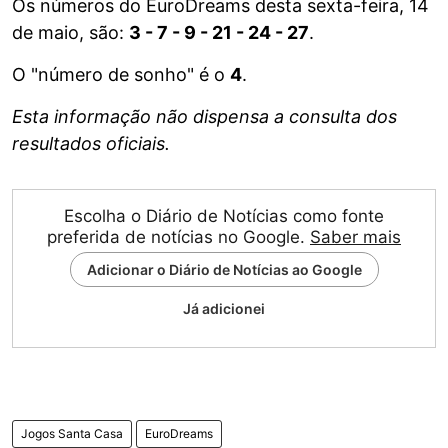
Os números do EuroDreams desta sexta-feira, 14
de maio, são:
3 - 7 - 9 - 21 - 24 - 27
.
O "número de sonho" é o
4
.
Esta informação não dispensa a consulta dos
resultados oficiais.
Escolha o Diário de Notícias como fonte
preferida de notícias no Google.
Saber mais
Adicionar o Diário de Notícias ao Google
Já adicionei
Jogos Santa Casa
EuroDreams