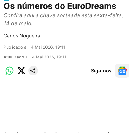
Os números do EuroDreams
Confira aqui a chave sorteada esta sexta-feira,
14 de maio.
Carlos Nogueira
Publicado a
:
14 Mai 2026, 19:11
Atualizado a
:
14 Mai 2026, 19:11
Siga-nos