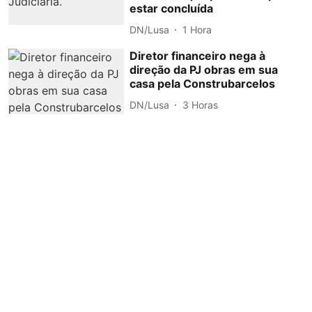
estar concluída
DN/Lusa
1 Hora
Diretor financeiro nega à
direção da PJ obras em sua
casa pela Construbarcelos
DN/Lusa
3 Horas