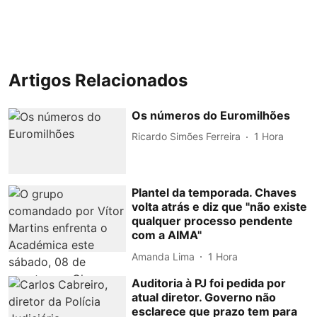
Artigos Relacionados
Os números do Euromilhões
Ricardo Simões Ferreira
1 Hora
Plantel da temporada. Chaves
volta atrás e diz que "não existe
qualquer processo pendente
com a AIMA"
Amanda Lima
1 Hora
Auditoria à PJ foi pedida por
atual diretor. Governo não
esclarece que prazo tem para