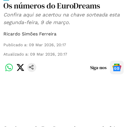
Os números do EuroDreams
Confira aqui se acertou na chave sorteada esta
segunda-feira, 9 de março.
Ricardo Simões Ferreira
Publicado a
:
09 Mar 2026, 20:17
Atualizado a
:
09 Mar 2026, 20:17
Siga-nos