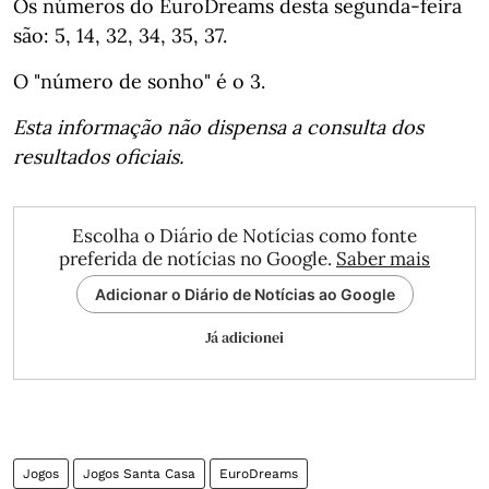
Os números do EuroDreams desta segunda-feira
são: 5, 14, 32, 34, 35, 37.
O "número de sonho" é o 3.
Esta informação não dispensa a consulta dos
resultados oficiais.
Escolha o Diário de Notícias como fonte
preferida de notícias no Google.
Saber mais
Adicionar o Diário de Notícias ao Google
Já adicionei
Jogos
Jogos Santa Casa
EuroDreams