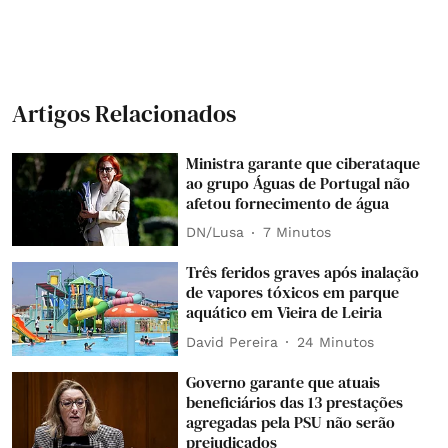
Artigos Relacionados
Ministra garante que ciberataque
ao grupo Águas de Portugal não
afetou fornecimento de água
DN/Lusa
7 Minutos
Três feridos graves após inalação
de vapores tóxicos em parque
aquático em Vieira de Leiria
David Pereira
24 Minutos
Governo garante que atuais
beneficiários das 13 prestações
agregadas pela PSU não serão
prejudicados