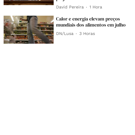
David Pereira
1 Hora
Calor e energia elevam preços
mundiais dos alimentos em julho
DN/Lusa
3 Horas