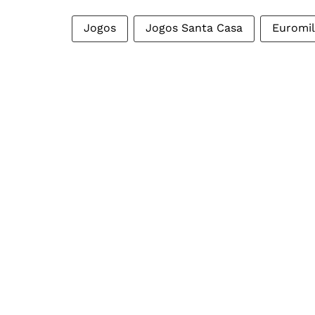
Jogos
Jogos Santa Casa
Euromi