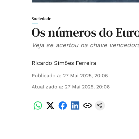
Sociedade
Os números do Eur
Veja se acertou na chave vencedora
Ricardo Simões Ferreira
Publicado a
:
27 Mai 2025, 20:06
Atualizado a
:
27 Mai 2025, 20:06