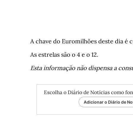
A chave do Euromilhões deste dia é co
As estrelas são o 4 e o 12.
Esta informação não dispensa a consul
Escolha o Diário de Notícias como fon
Adicionar o Diário de No